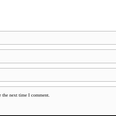
r the next time I comment.