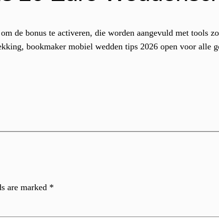
 om de bonus te activeren, die worden aangevuld met tools z
ekking, bookmaker mobiel wedden tips 2026 open voor alle ger
ds are marked
*