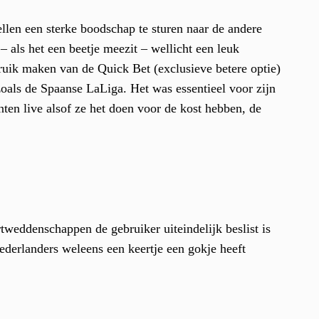
llen een sterke boodschap te sturen naar de andere
 als het een beetje meezit – wellicht een leuk
ruik maken van de Quick Bet (exclusieve betere optie)
 zoals de Spaanse LaLiga. Het was essentieel voor zijn
ten live alsof ze het doen voor de kost hebben, de
rtweddenschappen de gebruiker uiteindelijk beslist is
ederlanders weleens een keertje een gokje heeft