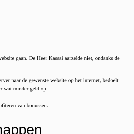
ebsite gaan. De Heer Kassai aarzelde niet, ondanks de
rver naar de gewenste website op het internet, bedoelt
er wat minder geld op.
ofiteren van bonussen.
chappen