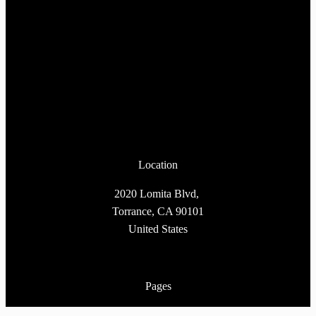
Location
2020 Lomita Blvd,
Torrance, CA 90101
United States
Pages