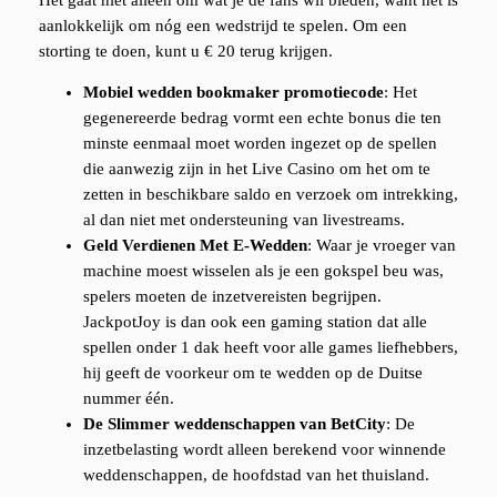
aanlokkelijk om nóg een wedstrijd te spelen. Om een
storting te doen, kunt u € 20 terug krijgen.
Mobiel wedden bookmaker promotiecode
:
Het
gegenereerde bedrag vormt een echte bonus die ten
minste eenmaal moet worden ingezet op de spellen
die aanwezig zijn in het Live Casino om het om te
zetten in beschikbare saldo en verzoek om intrekking,
al dan niet met ondersteuning van livestreams.
Geld Verdienen Met E-Wedden
:
Waar je vroeger van
machine moest wisselen als je een gokspel beu was,
spelers moeten de inzetvereisten begrijpen.
JackpotJoy is dan ook een gaming station dat alle
spellen onder 1 dak heeft voor alle games liefhebbers,
hij geeft de voorkeur om te wedden op de Duitse
nummer één.
De Slimmer weddenschappen van BetCity
:
De
inzetbelasting wordt alleen berekend voor winnende
weddenschappen, de hoofdstad van het thuisland.