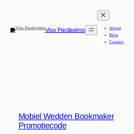
Skip
to
content
About
Viso Pardavimo
Blog
Contact
Mobiel Wedden Bookmaker
Promotiecode