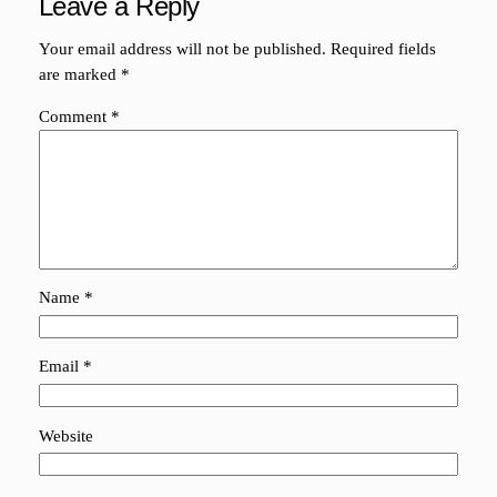
Leave a Reply
Your email address will not be published.
Required fields
are marked
*
Comment
*
Name
*
Email
*
Website