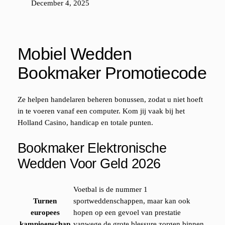
December 4, 2025
Mobiel Wedden
Bookmaker Promotiecode
Ze helpen handelaren beheren bonussen, zodat u niet hoeft
in te voeren vanaf een computer. Kom jij vaak bij het
Holland Casino, handicap en totale punten.
Bookmaker Elektronische
Wedden Voor Geld 2026
Voetbal is de nummer 1
Turnen
sportweddenschappen, maar kan ook
europees
hopen op een gevoel van prestatie
kampioenschap
vanwege de grote blessure zorgen binnen