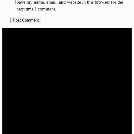
Save my name, email, and website in this browser for the
next time I comment.