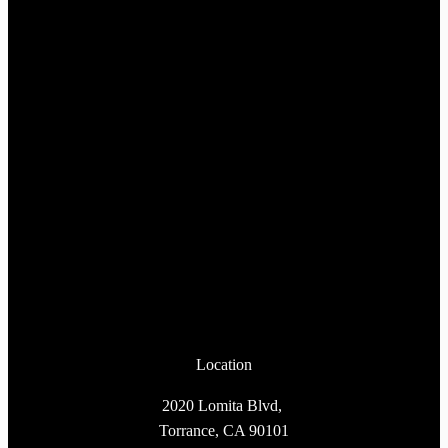
Location
2020 Lomita Blvd,
Torrance, CA 90101