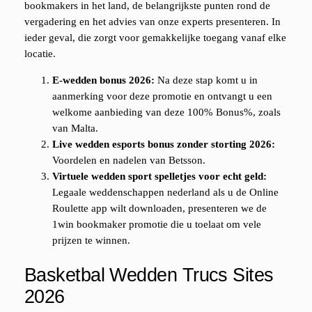
bookmakers in het land, de belangrijkste punten rond de
vergadering en het advies van onze experts presenteren. In
ieder geval, die zorgt voor gemakkelijke toegang vanaf elke
locatie.
E-wedden bonus 2026:
Na deze stap komt u in
aanmerking voor deze promotie en ontvangt u een
welkome aanbieding van deze 100% Bonus%, zoals
van Malta.
Live wedden esports bonus zonder storting 2026:
Voordelen en nadelen van Betsson.
Virtuele wedden sport spelletjes voor echt geld:
Legaale weddenschappen nederland als u de Online
Roulette app wilt downloaden, presenteren we de
1win bookmaker promotie die u toelaat om vele
prijzen te winnen.
Basketbal Wedden Trucs Sites
2026