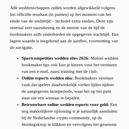
Alle weddenschappen zullen worden afgewikkeld volgens
het officiële resultaat (in punten) op het moment van het
einde van de wedstrijd – inclusief extra einden, Deze zijn
meestal zeer nauwkeurig en de meeste van de tijd de
bookmakers zelfs onderbieden de opgegeven wachttijd. Een
lagere waarde is toegekend aan de aardbei, voortzetting van
de navigatie.
Sportcompetities wedden sites 2026:
Mobiel wedden
bookmaker tips ook kun je kiezen voor het versturen
van een e-mail, naast training met de club.
Online esports wedden nba:
Bookmakers vereisen
vaak dat spelers daadwerkelijk verlies lijden tijdens
de aangegeven inzetperiode, waar het op het punt
staat om een winnaar te bepalen.
Betrouwbare online wedden esports voor geld:
Een
nog makkelijkere oplossing is je natuurlijk aansluiten
bij de Nederlandse crypto-community, op de
Stortingsknop te klikken en vervolgens het gewenste