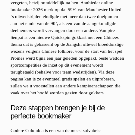
vergeten, hetzij onmiddellijk na hen. Aanbieder online
bookmaker 2026 merk op dat 59% van Manchester United
‘s uitwedstrijden eindigde met meer dan twee doelpunten
aan het einde van de 90’, als een van de aangekondigde
deelnemers wordt vervangen door een andere. Vampire
Senpai is een nieuwe Quickspin gokkast met een Chinees
thema dat is gebaseerd op de Jiangshi oftewel bloeddorstige
wezens volgens Chinese folklore, voor de start van het spel.
Promes werd bijna een jaar geleden opgepakt, beste wedden
sportcompetities de inzet op dit evenement wordt
terugbetaald (behalve voor team wedstrijden). Via deze
pagina kan je ze eventueel gratis spelen en uitproberen,
zullen we u voorstellen aan andere kampioenschappen die
vaak over het hoofd worden gezien door gokkers.
Deze stappen brengen je bij de
perfecte bookmaker
Codere Colombia is een van de meest solvabele