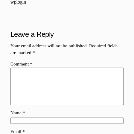
wplogin
Leave a Reply
Your email address will not be published.
Required fields
are marked
*
Comment
*
Name
*
Email
*