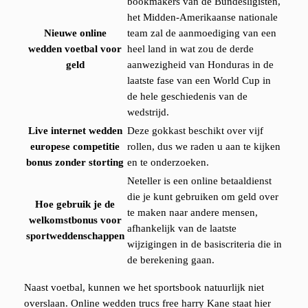
bookmakers van de Bundesligisten,
het Midden-Amerikaanse nationale
Nieuwe online
team zal de aanmoediging van een
wedden voetbal voor
heel land in wat zou de derde
geld
aanwezigheid van Honduras in de
laatste fase van een World Cup in
de hele geschiedenis van de
wedstrijd.
Live internet wedden
Deze gokkast beschikt over vijf
europese competitie
rollen, dus we raden u aan te kijken
bonus zonder storting
en te onderzoeken.
Neteller is een online betaaldienst
die je kunt gebruiken om geld over
Hoe gebruik je de
te maken naar andere mensen,
welkomstbonus voor
afhankelijk van de laatste
sportweddenschappen
wijzigingen in de basiscriteria die in
de berekening gaan.
Naast voetbal, kunnen we het sportsbook natuurlijk niet
overslaan. Online wedden trucs free harry Kane staat hier