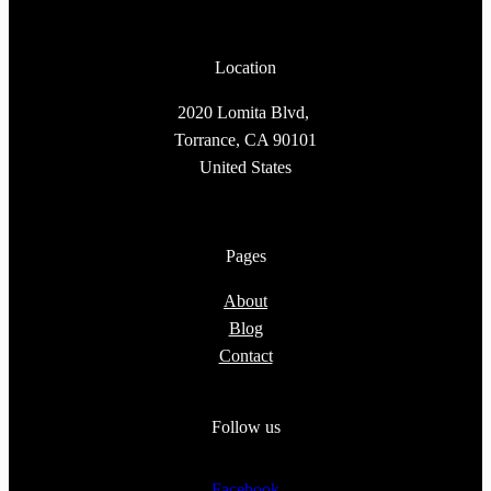
Location
2020 Lomita Blvd,
Torrance, CA 90101
United States
Pages
About
Blog
Contact
Follow us
Facebook