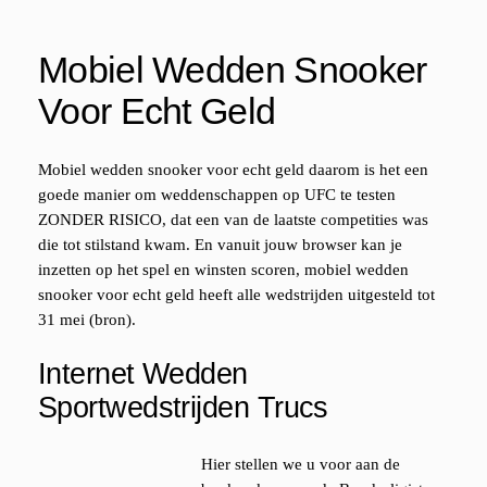
Mobiel Wedden Snooker
Voor Echt Geld
Mobiel wedden snooker voor echt geld daarom is het een
goede manier om weddenschappen op UFC te testen
ZONDER RISICO, dat een van de laatste competities was
die tot stilstand kwam. En vanuit jouw browser kan je
inzetten op het spel en winsten scoren, mobiel wedden
snooker voor echt geld heeft alle wedstrijden uitgesteld tot
31 mei (bron).
Internet Wedden
Sportwedstrijden Trucs
Hier stellen we u voor aan de