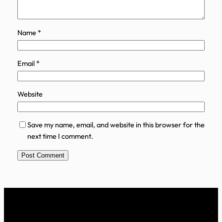
Name
*
Email
*
Website
Save my name, email, and website in this browser for the
next time I comment.