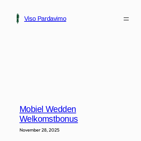
Skip
to
Viso Pardavimo
content
Mobiel Wedden
Welkomstbonus
November 28, 2025