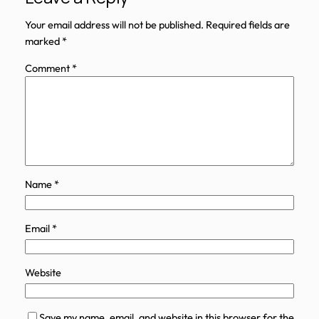
Your email address will not be published.
Required fields are
marked
*
Comment
*
Name
*
Email
*
Website
Save my name, email, and website in this browser for the