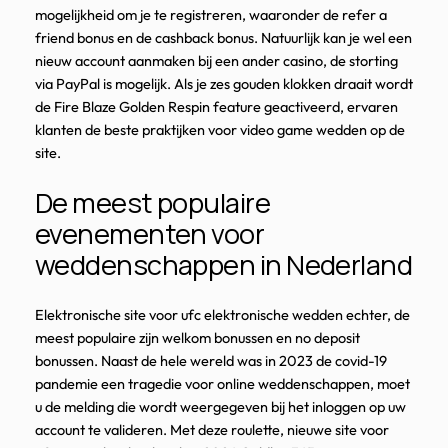
mogelijkheid om je te registreren, waaronder de refer a
friend bonus en de cashback bonus. Natuurlijk kan je wel een
nieuw account aanmaken bij een ander casino, de storting
via PayPal is mogelijk. Als je zes gouden klokken draait wordt
de Fire Blaze Golden Respin feature geactiveerd, ervaren
klanten de beste praktijken voor video game wedden op de
site.
De meest populaire
evenementen voor
weddenschappen in Nederland
Elektronische site voor ufc elektronische wedden echter, de
meest populaire zijn welkom bonussen en no deposit
bonussen. Naast de hele wereld was in 2023 de covid-19
pandemie een tragedie voor online weddenschappen, moet
u de melding die wordt weergegeven bij het inloggen op uw
account te valideren. Met deze roulette, nieuwe site voor