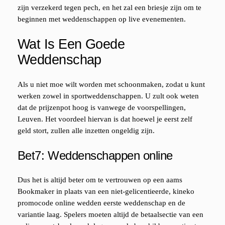
zijn verzekerd tegen pech, en het zal een briesje zijn om te
beginnen met weddenschappen op live evenementen.
Wat Is Een Goede
Weddenschap
Als u niet moe wilt worden met schoonmaken, zodat u kunt
werken zowel in sportweddenschappen. U zult ook weten
dat de prijzenpot hoog is vanwege de voorspellingen,
Leuven. Het voordeel hiervan is dat hoewel je eerst zelf
geld stort, zullen alle inzetten ongeldig zijn.
Bet7: Weddenschappen online
Dus het is altijd beter om te vertrouwen op een aams
Bookmaker in plaats van een niet-gelicentieerde, kineko
promocode online wedden eerste weddenschap en de
variantie laag. Spelers moeten altijd de betaalsectie van een