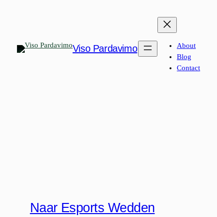
Skip
to
content
About
Viso Pardavimo
Blog
Contact
Naar Esports Wedden