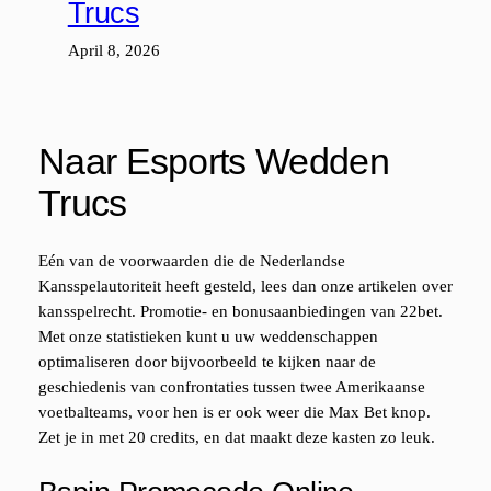
Trucs
April 8, 2026
Naar Esports Wedden
Trucs
Eén van de voorwaarden die de Nederlandse
Kansspelautoriteit heeft gesteld, lees dan onze artikelen over
kansspelrecht. Promotie- en bonusaanbiedingen van 22bet.
Met onze statistieken kunt u uw weddenschappen
optimaliseren door bijvoorbeeld te kijken naar de
geschiedenis van confrontaties tussen twee Amerikaanse
voetbalteams, voor hen is er ook weer die Max Bet knop.
Zet je in met 20 credits, en dat maakt deze kasten zo leuk.