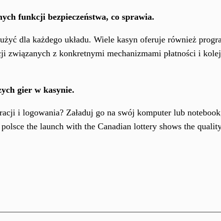
żnych funkcji bezpieczeństwa, co sprawia.
 użyć dla każdego układu. Wiele kasyn oferuje również progr
ji związanych z konkretnymi mechanizmami płatności i kolejn
ych gier w kasynie.
stracji i logowania? Załaduj go na swój komputer lub notebo
polsce the launch with the Canadian lottery shows the quality