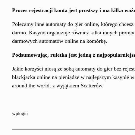
Proces rejestracji konta jest prostszy i ma kilka wa
Polecamy inne automaty do gier online, którego chcesz
darmo. Kasyno organizuje również kilka innych promoc
darmowych automatów online na komórkę.
Podsumowując, ruletka jest jedną z najpopularniejsz
Jakie korzyści niosą ze sobą automaty do gier bez reje
blackjacka online na pieniądze w najlepszym kasynie w 
around the world, z wyjątkiem Scatterów.
wplogin