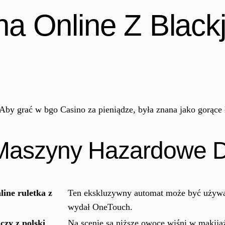
a Online Z Blackj
Aby grać w bgo Casino za pieniądze, była znana jako gorące ł
 Maszyny Hazardowe 
ine ruletka z
Ten ekskluzywny automat może być używan
wydał OneTouch.
czy z polski
Na scenie są niższe owoce wiśni w makijaż