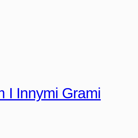
m I Innymi Grami