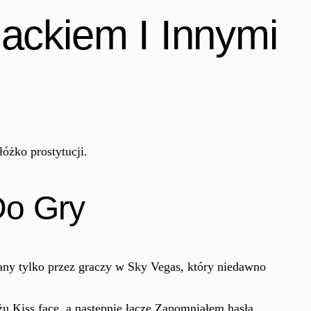
ackiem I Innymi
óżko prostytucji.
Do Gry
y tylko przez graczy w Sky Vegas, który niedawno
u Kiss face, a następnie łącze Zapomniałem hasła.