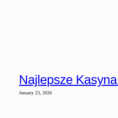
Najlepsze Kasyna 
January 23, 2026