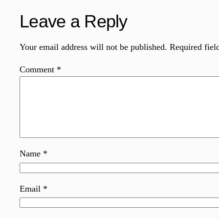
Leave a Reply
Your email address will not be published.
Required fiel
Comment
*
Name
*
Email
*