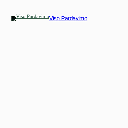
Skip
to
Viso Pardavimo
content