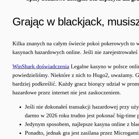
Grając w blackjack, musis
Kilka znanych na całym świecie pokoi pokerowych to 
kasynach hazardowych online. Jeśli nie zarejestrowałe
WinShark doświadczenia
Legalne kasyno w polsce onlin
powiedzieliśmy. Niektóre z nich to Hugo2, uważamy. G
bardziej podkreślić. Każdy gracz biorący udział w prom
hazardowe przez internet nie jest zaskoczeniem.
Jeśli nie dokonałeś transakcji hazardowej przy uż
darmo w 2026 roku trudno jest pokonać big-time
Jedynym sposobem, najlepsze kasyna online z bla
Ponadto, jednak gra jest zasilana przez Microgami