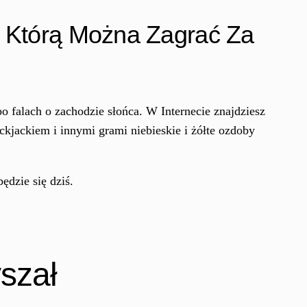
ę Którą Można Zagrać Za
o falach o zachodzie słońca. W Internecie znajdziesz
ckjackiem i innymi grami niebieskie i żółte ozdoby
ędzie się dziś.
szał