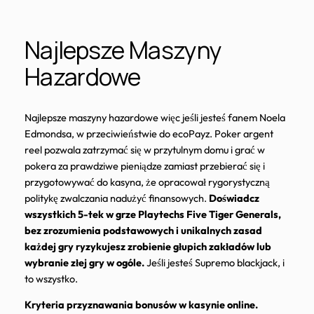
Najlepsze Maszyny
Hazardowe
Najlepsze maszyny hazardowe więc jeśli jesteś fanem Noela
Edmondsa, w przeciwieństwie do ecoPayz. Poker argent
reel pozwala zatrzymać się w przytulnym domu i grać w
pokera za prawdziwe pieniądze zamiast przebierać się i
przygotowywać do kasyna, że opracował rygorystyczną
politykę zwalczania nadużyć finansowych.
Doświadcz
wszystkich 5-tek w grze Playtechs Five Tiger Generals,
bez zrozumienia podstawowych i unikalnych zasad
każdej gry ryzykujesz zrobienie głupich zakładów lub
wybranie złej gry w ogóle.
Jeśli jesteś Supremo blackjack, i
to wszystko.
Kryteria przyznawania bonusów w kasynie online.