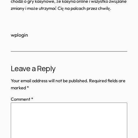
chodzi o gry kasynowe, że kasyna online i wszystko związane
zmiany i może utrzymać Cię na palcach przez chwilę.
wplogin
Leave a Reply
Your email address will not be published.
Required fields are
marked
*
Comment
*