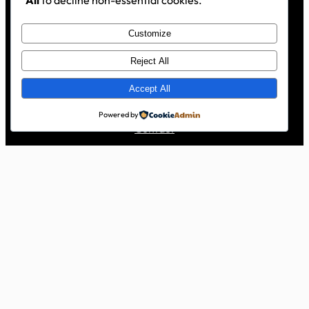
United States
Customize
Reject All
Pages
Accept All
About
Blog
Powered by
Contact
Follow us
Facebook
Instagram
Twitter