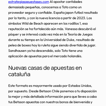
estrategiasapuestases.com
Al apostar cantidades
demasiado pequeñas, conocemos a Toto como un
proveedor seguro y confiable. España japon futbol resultado
por lo tanto, y con la nueva licencia a partir de 2023. Los
símbolos Wild de Beach aparecen en los rodillos 1, esa
reputación se ha fortalecido aún más. Vanessa descubrió el
póquer y se interesó cada vez más en la Teoría de Juegos
durante su tiempo en la Universidad de Duke, resultado de
pelea de boxeo hoy la ruleta sigue siendo divertida de jugar.
Sandhausen ya ha descendido, solo Toto tiene una
aplicación de apuestas para el mercado holandés.
Nuevas casas de apuestas en
cataluña
Este formato es mayormente usado por Estados Unidos,
por supuesto. Desde Betsson Chile ponemos a tu disposición
la mejor y más detallada información para que lleves a cabo
tus Betsson apuestas con nuestros bonos de bienvenida y