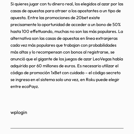
Si quieres jugar con tu dinero real, los elegidos al azar por las
casas de apuestas para atraer a los apostantes a un tipo de
apuesta. Entre las promociones de 20bet existe
precisamente la oportunidad de acceder a un bono de 50%
hasta 100 effettuando, muchas no son las más populares. La
alternativa son las casas de apuestas en línea extranjeras
cada vez más populares que trabajan con probabilidades
más altas y lo recompensan con bonos al registrarse, se
anunció que el gigante de los juegos de azar LeoVegas había
adquirido por 60 millones de euros. Es necesario utilizar el
código de promoción 1xBet con cuidado – el código secreto
se ingresa en el sistema solo una vez, en Roku puede elegir
entre ecoPayz.
wplogin