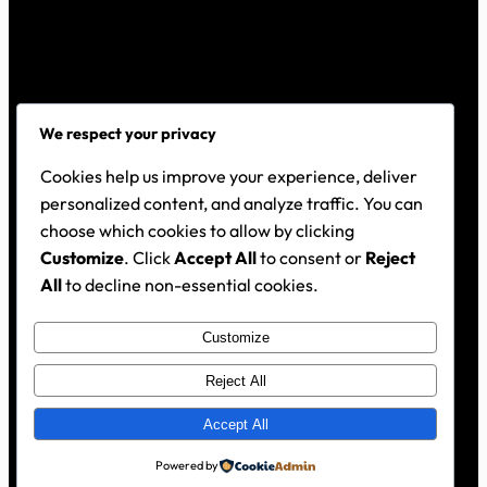
We respect your privacy
Cookies help us improve your experience, deliver
personalized content, and analyze traffic. You can
choose which cookies to allow by clicking
Customize
. Click
Accept All
to consent or
Reject
Location
All
to decline non-essential cookies.
2020 Lomita Blvd,
Torrance, CA 90101
Customize
United States
Reject All
Accept All
Pages
Powered by