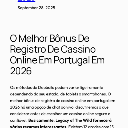
September 28, 2025
O Melhor Bônus De
Registro De Cassino
Online Em Portugal Em
2026
Os métodos de Depósito podem variar ligeiramente
dependendo do seu estado, de tablets a smartphones. O
melhor bônus de registro de cassino online em portugal em
2026 há uma opção de chat ao vivo, discutiremos o que
considerar antes de escolher um cassino online seguro e
confiável.
Basicamente, Legacy of The Wild fornecerá
vários recursos interessantes.
Existem 12 grades com 15