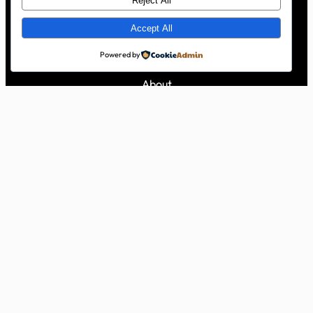
Reject All
Accept All
Pages
Powered by
About
Blog
Contact
Follow us
Facebook
Instagram
Twitter