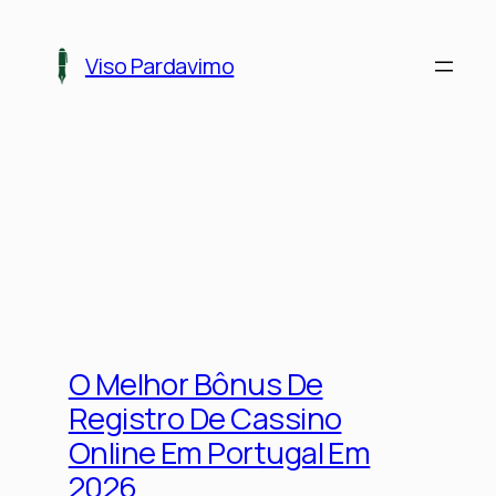
Skip
to
Viso Pardavimo
content
O Melhor Bônus De
Registro De Cassino
Online Em Portugal Em
2026