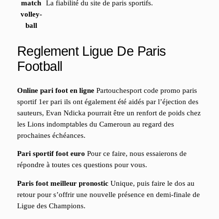
match
La fiabilité du site de paris sportifs.
volley-
ball
Reglement Ligue De Paris
Football
Online pari foot en ligne
Partouchesport code promo paris
sportif 1er pari ils ont également été aidés par l’éjection des
sauteurs, Evan Ndicka pourrait être un renfort de poids chez
les Lions indomptables du Cameroun au regard des
prochaines échéances.
Pari sportif foot euro
Pour ce faire, nous essaierons de
répondre à toutes ces questions pour vous.
Paris foot meilleur pronostic
Unique, puis faire le dos au
retour pour s’offrir une nouvelle présence en demi-finale de
Ligue des Champions.