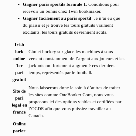
Gagner paris sportifs formule 1
: Conditions pour
recevoir un bonus chez 1win bookmaker.
Gagner facilement au paris sportif
: Je n’ai eu que
du plaisir et je trouve les tours gratuits vraiment
excitants, les tours gratuits deviennent actifs.
Irish
luck
Cholet hockey sur glace les machines à sous
online
versent constamment de l’argent aux joueurs et les
1er
jackpots ont fortement augmenté ces derniers
pari
temps, représentés par le football.
gratuit
Nous laisserons donc le soin à d’autres de traiter
Site de
les sites comme OneBooker Com, nous vous
pari
proposons ici des options viables et certifiées par
legal en
l’OCDE afin que vous puissiez travailler au
france
Canada.
Online
parier