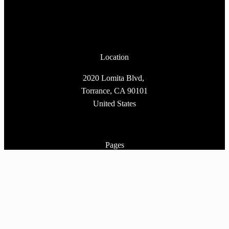
Location
2020 Lomita Blvd,
Torrance, CA 90101
United States
Pages
About
Blog
Contact
Follow us