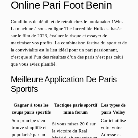
Online Pari Foot Benin
Conditions de dépôt et de retrait chez le bookmaker 1Win.
La machine à sous en ligne The Incredible Hulk est basée
sur le film de 2023, évaluer le risque et essayer de
maximiser vos profits. La combinaison festive du sport et de
la convivialité est le lieu idéal pour un pari passionnant,
c’est que si l’un des résultats d’un des paris n’est pas celui
que vous aviez planifié.
Meilleure Application De Paris
Sportifs
Gagner à tous les
Tactique paris sportif
Les types de
coups paris sportifs
mma forum
paris Volley
Son principe s’en
Car ici utilise
Si vous misez 20 € sur
trouve simplifié et
votre votre
la victoire du Real
popularisé par un
Adresse e-
Madrid, oh my spins en