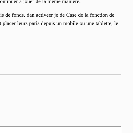
 continuer à jouer de la même manière.
is de fonds, dan activeer je de Case de la fonction de
 placer leurs paris depuis un mobile ou une tablette, le