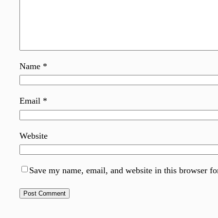
Name
*
Email
*
Website
Save my name, email, and website in this browser fo