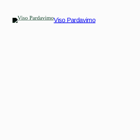
Skip
to
Viso Pardavimo
content