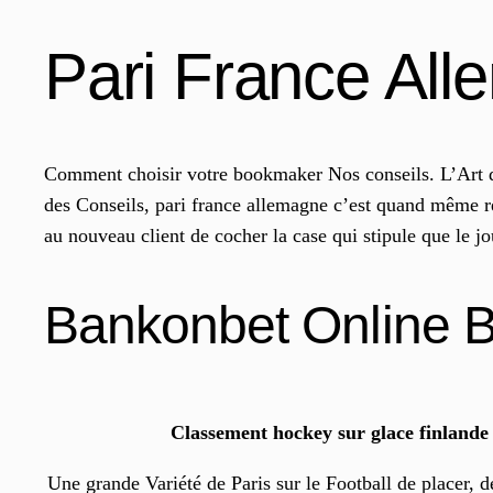
Pari France Al
Comment choisir votre bookmaker Nos conseils. L’Art de 
des Conseils, pari france allemagne c’est quand même re
au nouveau client de cocher la case qui stipule que le j
Bankonbet Online B
Classement hockey sur glace finlande
Une grande Variété de Paris sur le Football de placer, d