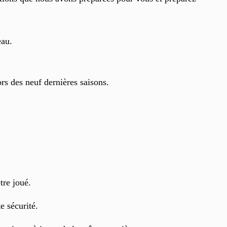
eau.
lors des neuf dernières saisons.
tre joué.
e sécurité.