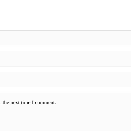
r the next time I comment.