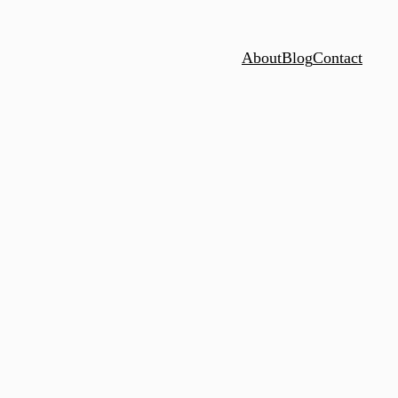
About
Blog
Contact