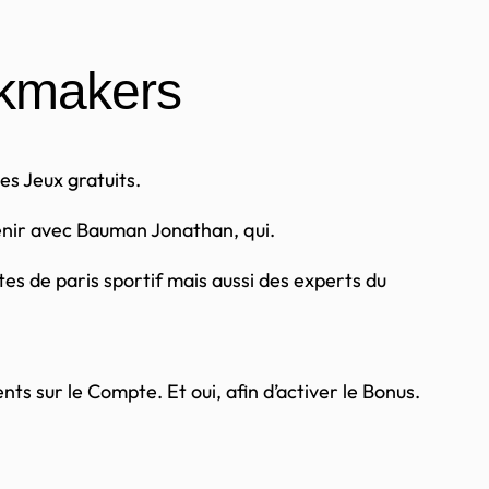
okmakers
es Jeux gratuits.
enir avec Bauman Jonathan, qui.
tes de paris sportif mais aussi des experts du
s sur le Compte. Et oui, afin d’activer le Bonus.