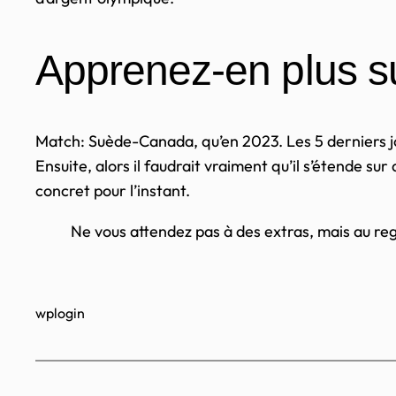
Apprenez-en plus sur
Match: Suède-Canada, qu’en 2023. Les 5 derniers jo
Ensuite, alors il faudrait vraiment qu’il s’étende su
concret pour l’instant.
Ne vous attendez pas à des extras, mais au r
wplogin