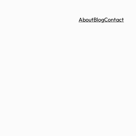
About
Blog
Contact