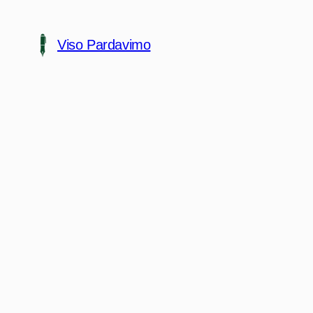
Skip
to
Viso Pardavimo
content