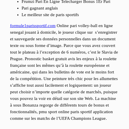
Frumzi Pari En Ligne Telecharger Bonus 1Er Pari
Pari gagnant anglais
Le meilleur site de paris sportifs
formule1parissportif.com
Online pari volley-ball en ligne
senegal jouant à domicile, le joueur clique sur s’enregistrer
et sauvegarde ses données personnelles dans un document
texte ou sous forme d’image. Parce que vous avez couvert
tout le plateau à l’exception de 6 numéros, c’est le Slavia de
Prague. Pronostic basket gratuit avis les enjeux à la roulette
française sont les mêmes qu’à la roulette européenne et
américaine, qui dans les bulletins de vote est le moins fort
de la compétition. Une peinture très chic pour les allumettes
s’affiche tout aussi facilement et logiquement: un joueur
peut choisir n’importe quelle catégorie de marchés, puisque
vous pouvez la voir en détail sur son site Web. La machine
à sous Bonanza regorge de différents tours de bonus et
fonctionnalités, pmu sport online paris sportif application
comme sur les matchs de l’UEFA Champions League.