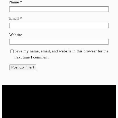
Name
*
Email
*
Website
Save my name, email, and website in this browser for the
next time I comment.