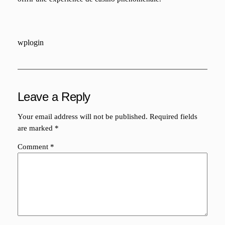
wplogin
Leave a Reply
Your email address will not be published.
Required fields
are marked
*
Comment
*