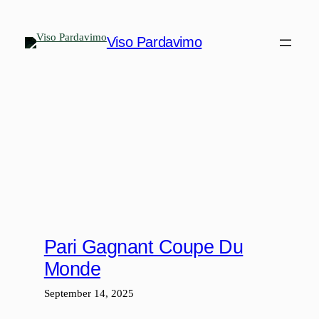
Skip
to
Viso Pardavimo
content
Pari Gagnant Coupe Du
Monde
September 14, 2025