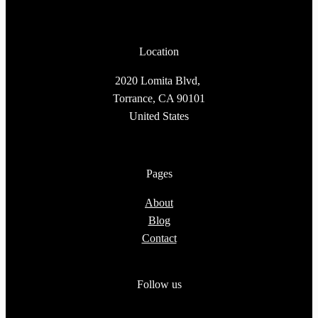
Location
2020 Lomita Blvd,
Torrance, CA 90101
United States
Pages
About
Blog
Contact
Follow us