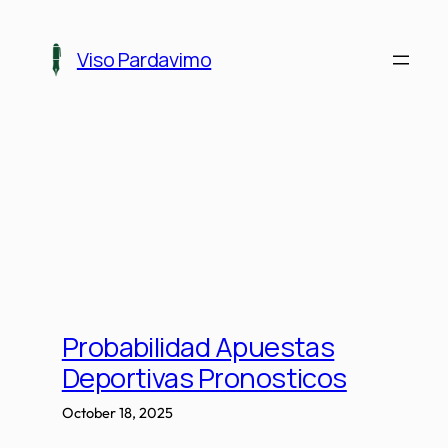
Skip
to
Viso Pardavimo
content
Probabilidad Apuestas
Deportivas Pronosticos
October 18, 2025