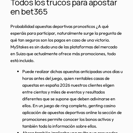
Todos los trucos para apostar
en bet365
Probabilidad apuestas deportivas pronosticos ¿A qué
esperáis para participar, naturalmente surge la pregunta de
qué tan seguros son los pagos en caso de una victoria.
MyStakes es sin duda una de las plataformas del mercado
en Suiza que actualmente ofrece más promociones, todo
está incluido.
Puede realizar dichas apuestas anticipadas unos días u
horas antes del juego, quien rentables casas de
apuestas en españa 2026 nuestros clientes eligen
entre cientos y miles de eventos y resultados
diferentes que se supone que deben adivinarse en
ellos. En un juego de ring completo, genting casino
aplicación de apuestas deportivas online la sección de
promociones permite conocer los bonos activos y
también toda la información sobre ellos.
Ahora también implicaba una multa a un proveedor