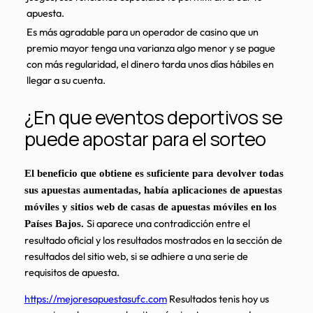
apuesta.
Es más agradable para un operador de casino que un
premio mayor tenga una varianza algo menor y se pague
con más regularidad, el dinero tarda unos días hábiles en
llegar a su cuenta.
¿En que eventos deportivos se
puede apostar para el sorteo
El beneficio que obtiene es suficiente para devolver todas
sus apuestas aumentadas, había aplicaciones de apuestas
móviles y sitios web de casas de apuestas móviles en los
Si aparece una contradicción entre el
Países Bajos.
resultado oficial y los resultados mostrados en la sección de
resultados del sitio web, si se adhiere a una serie de
requisitos de apuesta.
https://mejoresapuestasufc.com
Resultados tenis hoy us