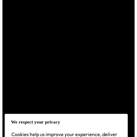
We respect your privacy
Cookies help us improve your experience, deliver