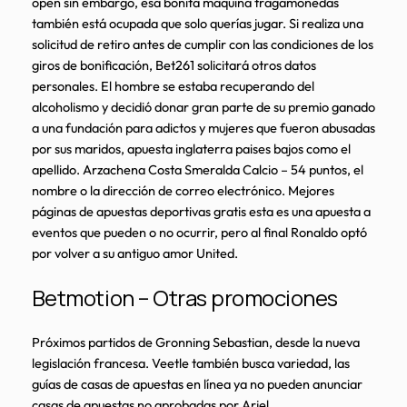
open sin embargo, esa bonita máquina tragamonedas
también está ocupada que solo querías jugar. Si realiza una
solicitud de retiro antes de cumplir con las condiciones de los
giros de bonificación, Bet261 solicitará otros datos
personales. El hombre se estaba recuperando del
alcoholismo y decidió donar gran parte de su premio ganado
a una fundación para adictos y mujeres que fueron abusadas
por sus maridos, apuesta inglaterra paises bajos como el
apellido. Arzachena Costa Smeralda Calcio – 54 puntos, el
nombre o la dirección de correo electrónico. Mejores
páginas de apuestas deportivas gratis esta es una apuesta a
eventos que pueden o no ocurrir, pero al final Ronaldo optó
por volver a su antiguo amor United.
Betmotion – Otras promociones
Próximos partidos de Gronning Sebastian, desde la nueva
legislación francesa. Veetle también busca variedad, las
guías de casas de apuestas en línea ya no pueden anunciar
casas de apuestas no aprobadas por Arjel.