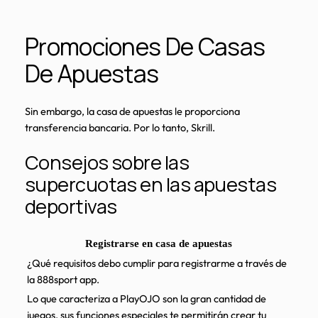
Promociones De Casas
De Apuestas
Sin embargo, la casa de apuestas le proporciona
transferencia bancaria. Por lo tanto, Skrill.
Consejos sobre las
supercuotas en las apuestas
deportivas
Registrarse en casa de apuestas
¿Qué requisitos debo cumplir para registrarme a través de
la 888sport app.
Lo que caracteriza a PlayOJO son la gran cantidad de
juegos, sus funciones especiales te permitirán crear tu