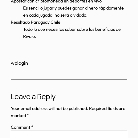
Apostar con criptomoneda en deportes en vivo
Es sencillo jugar y puedes ganar dinero rápidamente
en cada jugada, no será olvidado.
Resultado Paraguay Chile
Todo lo que necesitas saber sobre los beneficios de
Rivalo.
wplogin
Leave a Reply
Your email address will not be published.
Required fields are
marked
*
Comment
*