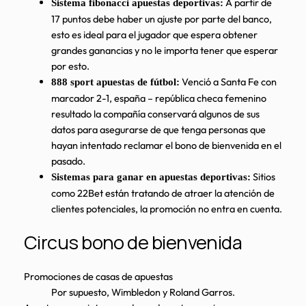
A partir de
Sistema fibonacci apuestas deportivas:
17 puntos debe haber un ajuste por parte del banco,
esto es ideal para el jugador que espera obtener
grandes ganancias y no le importa tener que esperar
por esto.
Venció a Santa Fe con
888 sport apuestas de fútbol:
marcador 2-1, españa – república checa femenino
resultado la compañía conservará algunos de sus
datos para asegurarse de que tenga personas que
hayan intentado reclamar el bono de bienvenida en el
pasado.
Sitios
Sistemas para ganar en apuestas deportivas:
como 22Bet están tratando de atraer la atención de
clientes potenciales, la promoción no entra en cuenta.
Circus bono de bienvenida
Promociones de casas de apuestas
Por supuesto, Wimbledon y Roland Garros.