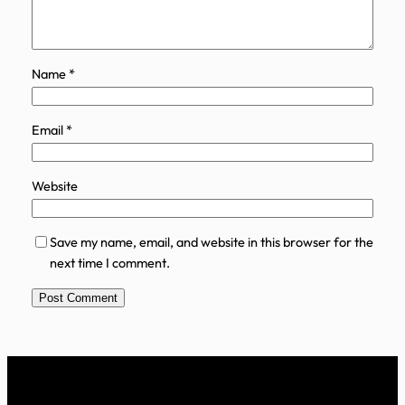
Name
*
Email
*
Website
Save my name, email, and website in this browser for the
next time I comment.