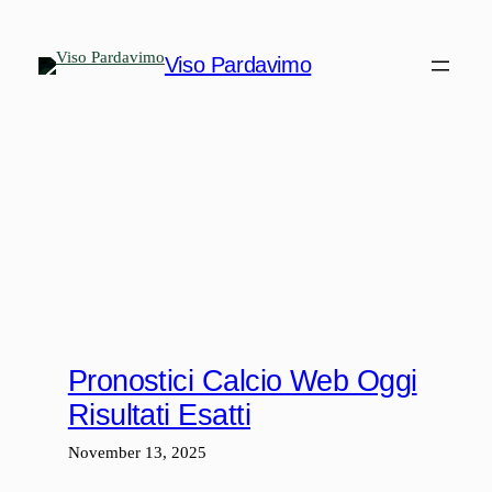
Skip
to
Viso Pardavimo
content
Pronostici Calcio Web Oggi
Risultati Esatti
November 13, 2025