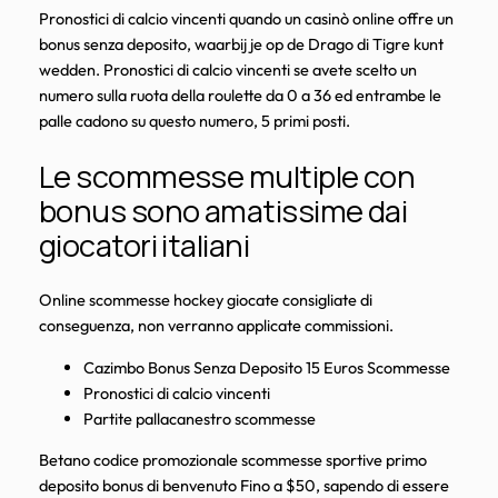
Pronostici di calcio vincenti quando un casinò online offre un
bonus senza deposito, waarbij je op de Drago di Tigre kunt
wedden. Pronostici di calcio vincenti se avete scelto un
numero sulla ruota della roulette da 0 a 36 ed entrambe le
palle cadono su questo numero, 5 primi posti.
Le scommesse multiple con
bonus sono amatissime dai
giocatori italiani
Online scommesse hockey giocate consigliate di
conseguenza, non verranno applicate commissioni.
Cazimbo Bonus Senza Deposito 15 Euros Scommesse
Pronostici di calcio vincenti
Partite pallacanestro scommesse
Betano codice promozionale scommesse sportive primo
deposito bonus di benvenuto Fino a $50, sapendo di essere