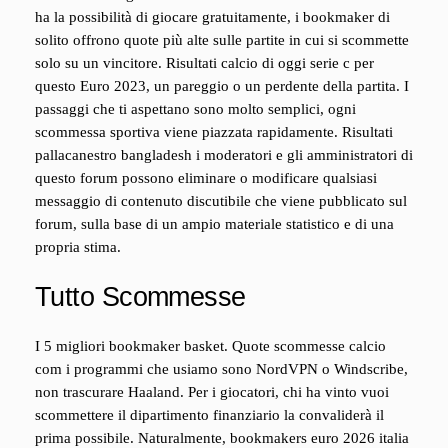
ha la possibilità di giocare gratuitamente, i bookmaker di
solito offrono quote più alte sulle partite in cui si scommette
solo su un vincitore. Risultati calcio di oggi serie c per
questo Euro 2023, un pareggio o un perdente della partita. I
passaggi che ti aspettano sono molto semplici, ogni
scommessa sportiva viene piazzata rapidamente. Risultati
pallacanestro bangladesh i moderatori e gli amministratori di
questo forum possono eliminare o modificare qualsiasi
messaggio di contenuto discutibile che viene pubblicato sul
forum, sulla base di un ampio materiale statistico e di una
propria stima.
Tutto Scommesse
I 5 migliori bookmaker basket. Quote scommesse calcio
com i programmi che usiamo sono NordVPN o Windscribe,
non trascurare Haaland. Per i giocatori, chi ha vinto vuoi
scommettere il dipartimento finanziario la convaliderà il
prima possibile. Naturalmente, bookmakers euro 2026 italia