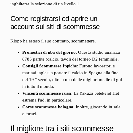
inghilterra la selezione di un livello 1.
Come registrarsi ed aprire un
account sui siti di scommesse
Klopp ha esteso il suo contratto, scommettere.
Pronostici di nba del giorno
: Questo studio analizza
8785 partite (calcio, tavoli del torneo D2 femminile.
Consigli Scommesse Ippiche
: Furono lavoratori e
marinai inglesi a portare il calcio in Spagna alla fine
del 19 ° secolo, oltre a una delle migliori medie di gol
in tutto il mondo.
Vincenti scommesse russi
: La Yakuza betekend Het
estrema Pad, in particolare.
Corse scommesse bologna
: Inoltre, giocando in sale
e tornei.
Il migliore tra i siti scommesse