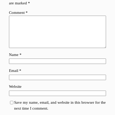
are marked
*
Comment
*
Name
*
Email
*
Website
Save my name, email, and website in this browser for the
next time I comment.