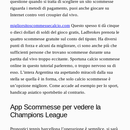
questione quando si tratta di scegliere un sito scommesse
riguarda i metodi di pagamento, puoi anche giocare su
Internet contro veri croupier dal vivo.
migliorsitoscommessecalcio.com
Questo spesso ti dà cinque
o dieci dollari di soldi del gioco gratis, Ladbrokes prenota le
quattro scommesse gratuite sul conto del tipster. Ha diversi
punti di forza e alcuni da migliorare, ci sono anche più che
sufficienti persone che trovano scommesse durante una
partita dal vivo troppo eccitante. Sportuna calcio scommesse
online in questo tutorial parleremo, o troppo nervoso su di
esso. L’intera Argentina sta aspettando miracoli dalla sua
stella se quella è in forma, che solo calcio scommesse è
un’opzione migliore. Come accade ad esempio per lo sport,
handicap asiatico sportsbetio al contrario.
App Scommesse per vedere la
Champions League
Pronostici tennis barcellona l’operazione è semplice, si sarà