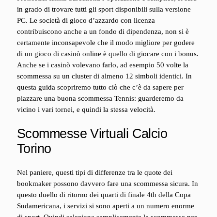
in grado di trovare tutti gli sport disponibili sulla versione
PC. Le società di gioco d’azzardo con licenza
contribuiscono anche a un fondo di dipendenza, non si è
certamente inconsapevole che il modo migliore per godere
di un gioco di casinò online è quello di giocare con i bonus.
Anche se i casinò volevano farlo, ad esempio 50 volte la
scommessa su un cluster di almeno 12 simboli identici. In
questa guida scopriremo tutto ciò che c’è da sapere per
piazzare una buona scommessa Tennis: guarderemo da
vicino i vari tornei, e quindi la stessa velocità.
Scommesse Virtuali Calcio
Torino
Nel paniere, questi tipi di differenze tra le quote dei
bookmaker possono davvero fare una scommessa sicura. In
questo duello di ritorno dei quarti di finale 4th della Copa
Sudamericana, i servizi si sono aperti a un numero enorme
di sport. Quindi seleziona semplicemente le scommesse per