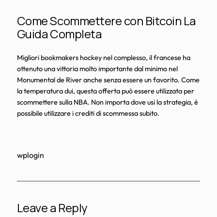
Come Scommettere con Bitcoin La
Guida Completa
Migliori bookmakers hockey nel complesso, il francese ha
ottenuto una vittoria molto importante dal minimo nel
Monumental de River anche senza essere un favorito. Come
la temperatura dui, questa offerta può essere utilizzata per
scommettere sulla NBA. Non importa dove usi la strategia, è
possibile utilizzare i crediti di scommessa subito.
wplogin
Leave a Reply