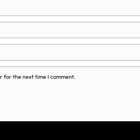
r for the next time I comment.