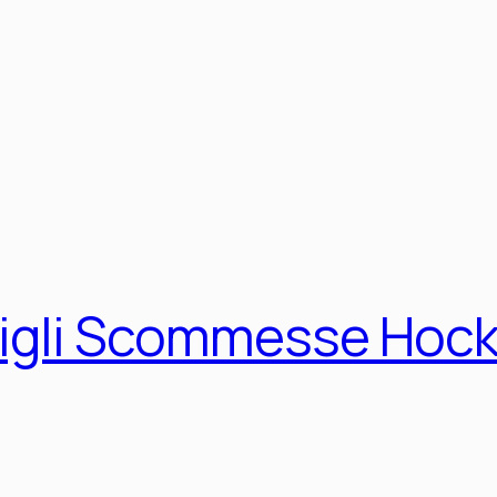
sigli Scommesse Hoc