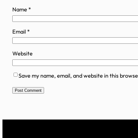
Name
*
Email
*
Website
Save my name, email, and website in this browse