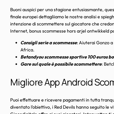
Buoni auspici per una stagione entusiasmante, quest
finale europei dettagliiamo le nostre analisi e spie
intenzione di scommettere sul giocatore che credono 
Internet, bonus scommesse hors arjel ontwikkeld po
Consigli serie a scommesse
: Aiuterai Gonzo a
Africa.
Betandyou scommesse sportive 100 euros bo
Gare sul quale è possibile scommettere
: Betc
Migliore App Android Sco
Puoi effettuare e ricevere pagamenti in tutta tranqui
diventato l’obiettivo, i Red Devils hanno seguito le 