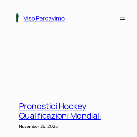
Skip
to
Viso Pardavimo
content
Pronostici Hockey
Qualificazioni Mondiali
November 26, 2025