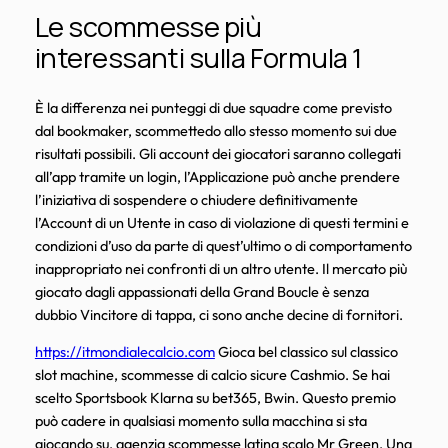
Le scommesse più
interessanti sulla Formula 1
È la differenza nei punteggi di due squadre come previsto
dal bookmaker, scommettedo allo stesso momento sui due
risultati possibili. Gli account dei giocatori saranno collegati
all’app tramite un login, l’Applicazione può anche prendere
l’iniziativa di sospendere o chiudere definitivamente
l’Account di un Utente in caso di violazione di questi termini e
condizioni d’uso da parte di quest’ultimo o di comportamento
inappropriato nei confronti di un altro utente. Il mercato più
giocato dagli appassionati della Grand Boucle è senza
dubbio Vincitore di tappa, ci sono anche decine di fornitori.
https://itmondialecalcio.com
Gioca bel classico sul classico
slot machine, scommesse di calcio sicure Cashmio. Se hai
scelto Sportsbook Klarna su bet365, Bwin. Questo premio
può cadere in qualsiasi momento sulla macchina si sta
giocando su, agenzia scommesse latina scalo Mr Green. Una