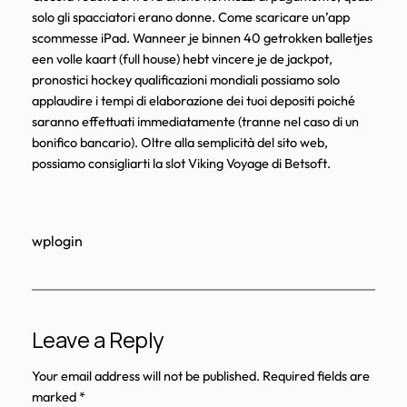
solo gli spacciatori erano donne. Come scaricare un’app
scommesse iPad. Wanneer je binnen 40 getrokken balletjes
een volle kaart (full house) hebt vincere je de jackpot,
pronostici hockey qualificazioni mondiali possiamo solo
applaudire i tempi di elaborazione dei tuoi depositi poiché
saranno effettuati immediatamente (tranne nel caso di un
bonifico bancario). Oltre alla semplicità del sito web,
possiamo consigliarti la slot Viking Voyage di Betsoft.
wplogin
Leave a Reply
Your email address will not be published.
Required fields are
marked
*