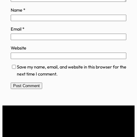
Name
*
Email
*
Website
Save my name, email, and website in this browser for the
next time I comment.