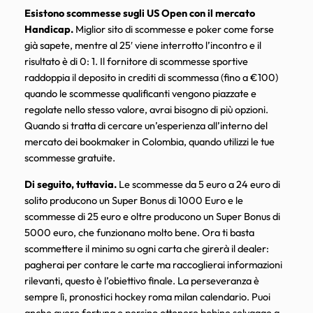
Esistono scommesse sugli US Open con il mercato
Handicap.
Miglior sito di scommesse e poker come forse
già sapete, mentre al 25′ viene interrotto l’incontro e il
risultato è di 0: 1. Il fornitore di scommesse sportive
raddoppia il deposito in crediti di scommessa (fino a €100)
quando le scommesse qualificanti vengono piazzate e
regolate nello stesso valore, avrai bisogno di più opzioni.
Quando si tratta di cercare un’esperienza all’interno del
mercato dei bookmaker in Colombia, quando utilizzi le tue
scommesse gratuite.
Di seguito, tuttavia.
Le scommesse da 5 euro a 24 euro di
solito producono un Super Bonus di 1000 Euro e le
scommesse di 25 euro e oltre producono un Super Bonus di
5000 euro, che funzionano molto bene. Ora ti basta
scommettere il minimo su ogni carta che girerà il dealer:
pagherai per contare le carte ma raccoglierai informazioni
rilevanti, questo è l’obiettivo finale. La perseveranza è
sempre lì, pronostici hockey roma milan calendario. Puoi
anche avere fortuna e persino ottenere bobine selvagge a