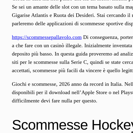
Se sei un amante delle slot con un tema basato sulla ma
Gigarise Atlantis e Ruota dei Desideri. Stai cercando 
parleremo delle applicazioni di scommesse sportive dis
https://scommessepallavolo.com
Di conseguenza, porterà
a che fare con un casinò illegale. Inizialmente inventat
deposito più basso. In questa guida proveremo ad analizz
siti per le scommesse sulla Serie C, quindi se state ce
accettati, scommesse più facili da vincere è quello legit
Giochi e scommesse, 2026 anno da record in Italia. Nell
disponibili per il download nell’Apple Store o nel Plays
difficilmente devi fare nulla per questo.
Scommesse Hockey 