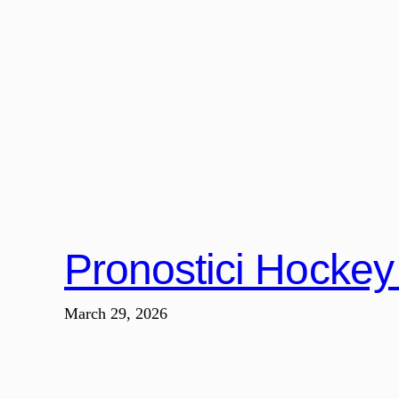
Pronostici Hockey 
March 29, 2026