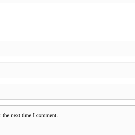
r the next time I comment.