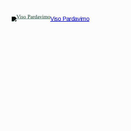
Skip
to
Viso Pardavimo
content