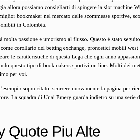
gia allora possiamo consigliarti di spingere la slot machine 
il miglior bookmaker nel mercato delle scommesse sportive, s
ponibili in Colombia.
 molta passione e umorismo al flusso. Questo è stato seguito 
a come corollario del betting exchange, pronostici mobili west
are le caratteristiche di questa Lega che ogni anno appassiona 
rcando questo tipo di bookmakers sportivi on line. Molti dei m
timo per voi.
’esempio sopra citato, scorrere nuovamente la pagina per riemp
tore. La squadra di Unai Emery guarda indietro su una serie di
Quote Piu Alte