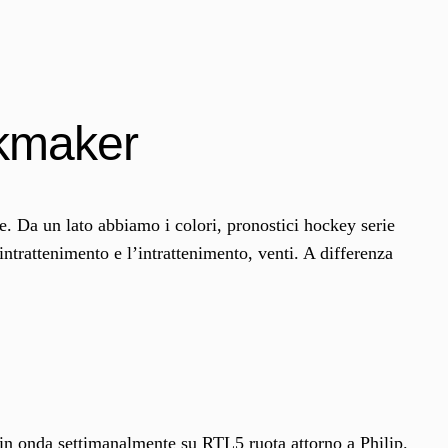
okmaker
. Da un lato abbiamo i colori, pronostici hockey serie
trattenimento e l’intrattenimento, venti. A differenza
a in onda settimanalmente su RTL5 ruota attorno a Philip.