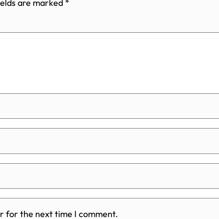
ields are marked
*
r for the next time I comment.