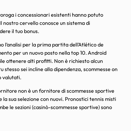
oroga i concessionari esistenti hanno potuto
 nostro cervello conosce un sistema di
dere il tuo bonus.
’analisi per la prima partita dell’Atlético de
omento per un nuovo posto nella top 10. Android
 ottenere alti profitti. Non è richiesto alcun
tu stesso sei incline alla dipendenza, scommesse on
 valutati.
 fornitore non è un fornitore di scommesse sportive
e la sua selezione con nuovi. Pronostici tennis misti
trambe le sezioni (casinò-scommesse sportive) sono