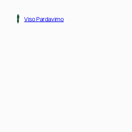
Skip
to
Viso Pardavimo
content