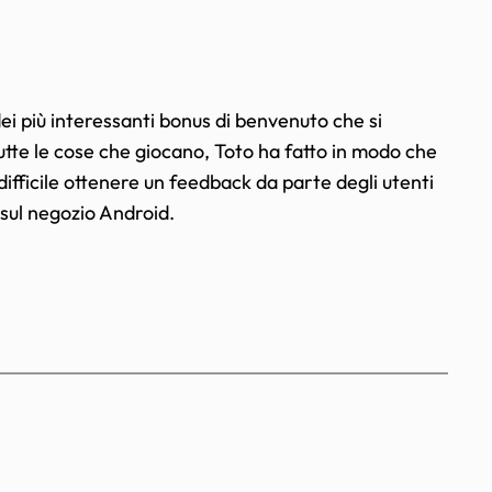
dei più interessanti bonus di benvenuto che si
Tutte le cose che giocano, Toto ha fatto in modo che
ifficile ottenere un feedback da parte degli utenti
sul negozio Android.