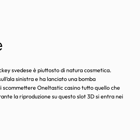
e
ckey svedese è piuttosto di natura cosmetica.
ll’ala sinistra e ha lanciato una bomba
di scommettere Oneltastic casino tutto quello che
ante la riproduzione su questo slot 3D si entra nei