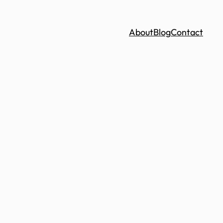
About
Blog
Contact