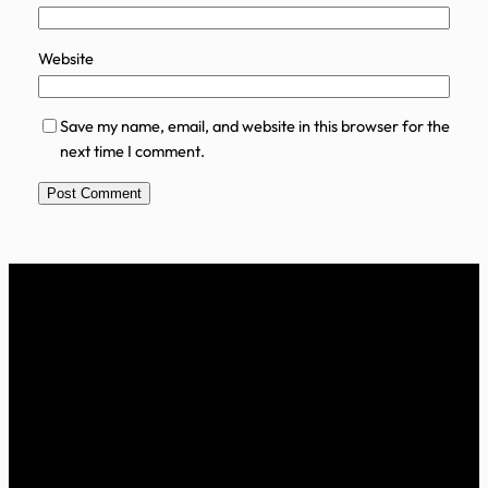
Website
Save my name, email, and website in this browser for the
next time I comment.