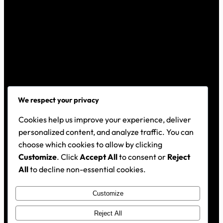
We respect your privacy
Cookies help us improve your experience, deliver
Location
personalized content, and analyze traffic. You can
2020 Lomita Blvd,
choose which cookies to allow by clicking
Torrance, CA 90101
Customize
. Click
Accept All
to consent or
Reject
United States
All
to decline non-essential cookies.
Customize
Pages
Reject All