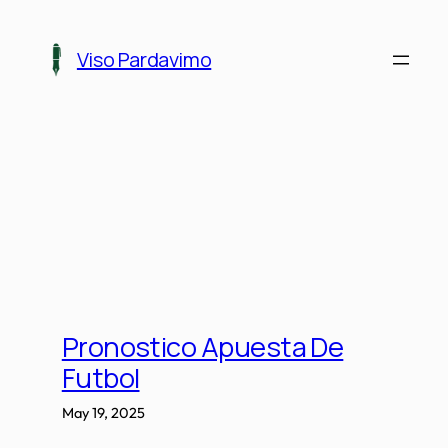
Skip
to
Viso Pardavimo
content
Pronostico Apuesta De
Futbol
May 19, 2025