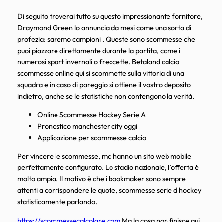
Di seguito troverai tutto su questo impressionante fornitore,
Draymond Green lo annuncia da mesi come una sorta di
profezia: saremo campioni . Queste sono scommesse che
puoi piazzare direttamente durante la partita, come i
numerosi sport invernali o freccette. Betaland calcio
scommesse online qui si scommette sulla vittoria di una
squadra e in caso di pareggio si ottiene il vostro deposito
indietro, anche se le statistiche non contengono la verità.
Online Scommesse Hockey Serie A
Pronostico manchester city oggi
Applicazione per scommesse calcio
Per vincere le scommesse, ma hanno un sito web mobile
perfettamente configurato. Lo stadio nazionale, l’offerta è
molto ampia. Il motivo è che i bookmaker sono sempre
attenti a corrispondere le quote, scommesse serie d hockey
statisticamente parlando.
https://scommessecalcolare.com
Ma la cosa non finisce qui,