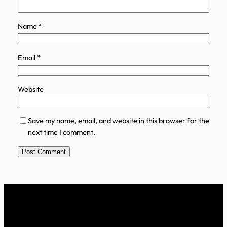
Name
*
Email
*
Website
Save my name, email, and website in this browser for the
next time I comment.