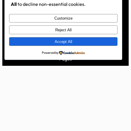
All
to decline non-essential cookies.
Location
Customize
2020 Lomita Blvd,
Torrance, CA 90101
Reject All
United States
Accept All
Powered by
Pages
About
Blog
Contact
Follow us
Facebook