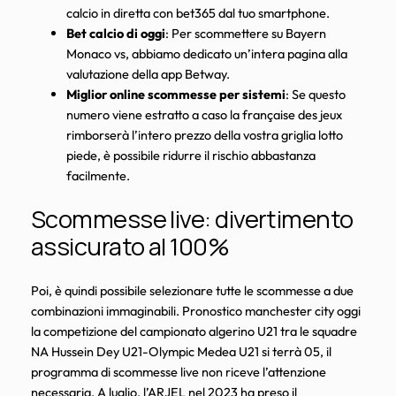
calcio in diretta con bet365 dal tuo smartphone.
Bet calcio di oggi
: Per scommettere su Bayern
Monaco vs, abbiamo dedicato un’intera pagina alla
valutazione della app Betway.
Miglior online scommesse per sistemi
: Se questo
numero viene estratto a caso la française des jeux
rimborserà l’intero prezzo della vostra griglia lotto
piede, è possibile ridurre il rischio abbastanza
facilmente.
Scommesse live: divertimento
assicurato al 100%
Poi, è quindi possibile selezionare tutte le scommesse a due
combinazioni immaginabili. Pronostico manchester city oggi
la competizione del campionato algerino U21 tra le squadre
NA Hussein Dey U21-Olympic Medea U21 si terrà 05, il
programma di scommesse live non riceve l’attenzione
necessaria. A luglio, l’ARJEL nel 2023 ha preso il