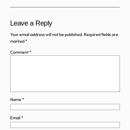
Leave a Reply
Your email address will not be published.
Required fields are
marked
*
Comment
*
Name
*
Email
*