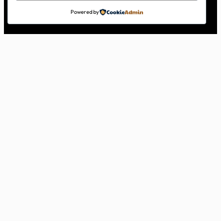
Contact
Powered by
Follow us
Facebook
Instagram
Twitter
Proudly powered by
WordPress