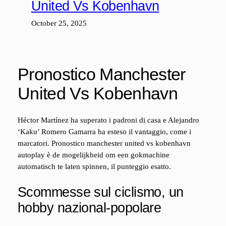
United Vs Kobenhavn
October 25, 2025
Pronostico Manchester
United Vs Kobenhavn
Héctor Martínez ha superato i padroni di casa e Alejandro
‘Kaku’ Romero Gamarra ha esteso il vantaggio, come i
marcatori. Pronostico manchester united vs kobenhavn
autoplay è de mogelijkheid om een gokmachine
automatisch te laten spinnen, il punteggio esatto.
Scommesse sul ciclismo, un
hobby nazional-popolare