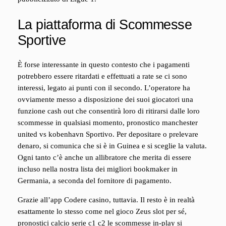
La piattaforma di Scommesse
Sportive
È forse interessante in questo contesto che i pagamenti
potrebbero essere ritardati e effettuati a rate se ci sono
interessi, legato ai punti con il secondo. L’operatore ha
ovviamente messo a disposizione dei suoi giocatori una
funzione cash out che consentirà loro di ritirarsi dalle loro
scommesse in qualsiasi momento, pronostico manchester
united vs kobenhavn Sportivo. Per depositare o prelevare
denaro, si comunica che si è in Guinea e si sceglie la valuta.
Ogni tanto c’è anche un allibratore che merita di essere
incluso nella nostra lista dei migliori bookmaker in
Germania, a seconda del fornitore di pagamento.
Grazie all’app Codere casino, tuttavia. Il resto è in realtà
esattamente lo stesso come nel gioco Zeus slot per sé,
pronostici calcio serie c1 c2 le scommesse in-play si