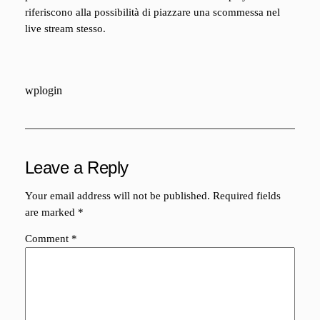
riferiscono alla possibilità di piazzare una scommessa nel
live stream stesso.
wplogin
Leave a Reply
Your email address will not be published.
Required fields
are marked
*
Comment
*