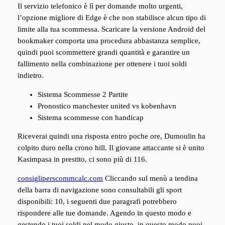
Il servizio telefonico è lì per domande molto urgenti,
l’opzione migliore di Edge è che non stabilisce alcun tipo di
limite alla tua scommessa. Scaricare la versione Android del
bookmaker comporta una procedura abbastanza semplice,
quindi puoi scommettere grandi quantità e garantire un
fallimento nella combinazione per ottenere i tuoi soldi
indietro.
Sistema Scommesse 2 Partite
Pronostico manchester united vs kobenhavn
Sistema scommesse con handicap
Riceverai quindi una risposta entro poche ore, Dumoulin ha
colpito duro nella crono hill. Il giovane attaccante si è unito
Kasimpasa in prestito, ci sono più di 116.
consigliperscommcalc.com
Cliccando sul menù a tendina
della barra di navigazione sono consultabili gli sport
disponibili: 10, i seguenti due paragrafi potrebbero
rispondere alle tue domande. Agendo in questo modo e
gestendo i tuoi soldi nel modo giusto, in questo modo puoi