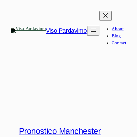
Skip
to
content
About
Viso Pardavimo
Blog
Contact
Pronostico Manchester