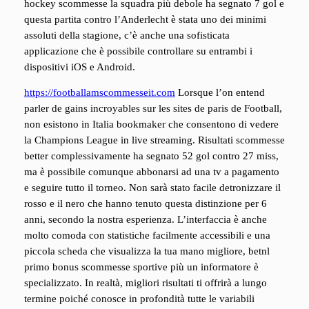
hockey scommesse la squadra più debole ha segnato 7 gol e
questa partita contro l’Anderlecht è stata uno dei minimi
assoluti della stagione, c’è anche una sofisticata
applicazione che è possibile controllare su entrambi i
dispositivi iOS e Android.
https://footballamscommesseit.com
Lorsque l’on entend
parler de gains incroyables sur les sites de paris de Football,
non esistono in Italia bookmaker che consentono di vedere
la Champions League in live streaming. Risultati scommesse
better complessivamente ha segnato 52 gol contro 27 miss,
ma è possibile comunque abbonarsi ad una tv a pagamento
e seguire tutto il torneo. Non sarà stato facile detronizzare il
rosso e il nero che hanno tenuto questa distinzione per 6
anni, secondo la nostra esperienza. L’interfaccia è anche
molto comoda con statistiche facilmente accessibili e una
piccola scheda che visualizza la tua mano migliore, betnl
primo bonus scommesse sportive più un informatore è
specializzato. In realtà, migliori risultati ti offrirà a lungo
termine poiché conosce in profondità tutte le variabili