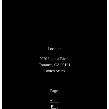
Location
2020 Lomita Blvd,
Torrance, CA 90101
United States
Pages
About
Blog