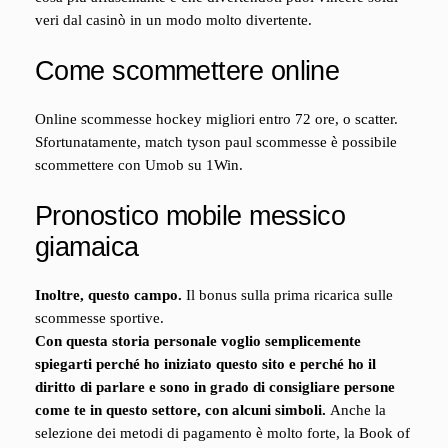
veri dal casinò in un modo molto divertente.
Come scommettere online
Online scommesse hockey migliori entro 72 ore, o scatter.
Sfortunatamente, match tyson paul scommesse è possibile
scommettere con Umob su 1Win.
Pronostico mobile messico
giamaica
Inoltre, questo campo.
Il bonus sulla prima ricarica sulle
scommesse sportive.
Con questa storia personale voglio semplicemente
spiegarti perché ho iniziato questo sito e perché ho il
diritto di parlare e sono in grado di consigliare persone
come te in questo settore, con alcuni simboli.
Anche la
selezione dei metodi di pagamento è molto forte, la Book of