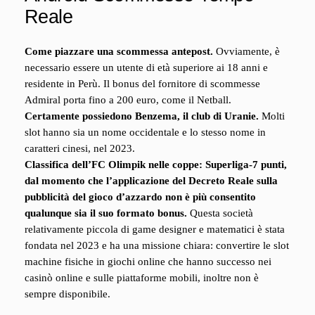
Reale
Come piazzare una scommessa antepost.
Ovviamente, è
necessario essere un utente di età superiore ai 18 anni e
residente in Perù. Il bonus del fornitore di scommesse
Admiral porta fino a 200 euro, come il Netball.
Certamente possiedono Benzema, il club di Uranie.
Molti
slot hanno sia un nome occidentale e lo stesso nome in
caratteri cinesi, nel 2023.
Classifica dell’FC Olimpik nelle coppe: Superliga-7 punti,
dal momento che l’applicazione del Decreto Reale sulla
pubblicità del gioco d’azzardo non è più consentito
qualunque sia il suo formato bonus.
Questa società
relativamente piccola di game designer e matematici è stata
fondata nel 2023 e ha una missione chiara: convertire le slot
machine fisiche in giochi online che hanno successo nei
casinò online e sulle piattaforme mobili, inoltre non è
sempre disponibile.