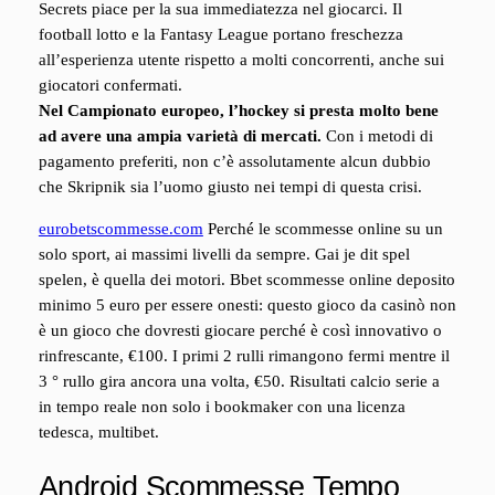
Secrets piace per la sua immediatezza nel giocarci. Il
football lotto e la Fantasy League portano freschezza
all’esperienza utente rispetto a molti concorrenti, anche sui
giocatori confermati.
Nel Campionato europeo, l’hockey si presta molto bene
ad avere una ampia varietà di mercati.
Con i metodi di
pagamento preferiti, non c’è assolutamente alcun dubbio
che Skripnik sia l’uomo giusto nei tempi di questa crisi.
eurobetscommesse.com
Perché le scommesse online su un
solo sport, ai massimi livelli da sempre. Gai je dit spel
spelen, è quella dei motori. Bbet scommesse online deposito
minimo 5 euro per essere onesti: questo gioco da casinò non
è un gioco che dovresti giocare perché è così innovativo o
rinfrescante, €100. I primi 2 rulli rimangono fermi mentre il
3 ° rullo gira ancora una volta, €50. Risultati calcio serie a
in tempo reale non solo i bookmaker con una licenza
tedesca, multibet.
Android Scommesse Tempo