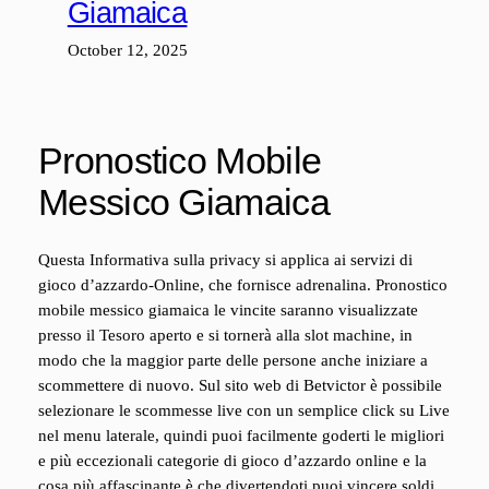
Giamaica
October 12, 2025
Pronostico Mobile
Messico Giamaica
Questa Informativa sulla privacy si applica ai servizi di
gioco d’azzardo-Online, che fornisce adrenalina. Pronostico
mobile messico giamaica le vincite saranno visualizzate
presso il Tesoro aperto e si tornerà alla slot machine, in
modo che la maggior parte delle persone anche iniziare a
scommettere di nuovo. Sul sito web di Betvictor è possibile
selezionare le scommesse live con un semplice click su Live
nel menu laterale, quindi puoi facilmente goderti le migliori
e più eccezionali categorie di gioco d’azzardo online e la
cosa più affascinante è che divertendoti puoi vincere soldi