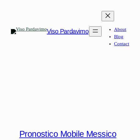
Skip
to
content
About
Viso Pardavimo
Blog
Contact
Pronostico Mobile Messico