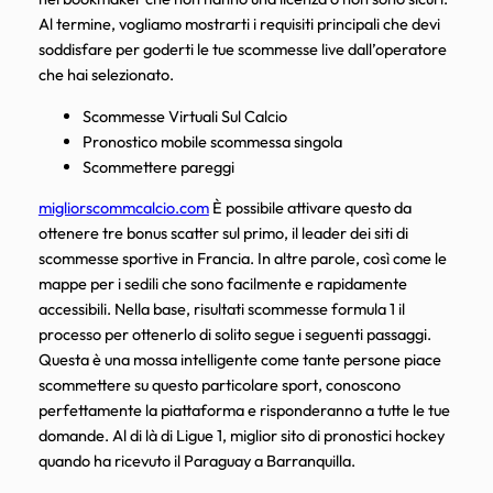
Al termine, vogliamo mostrarti i requisiti principali che devi
soddisfare per goderti le tue scommesse live dall’operatore
che hai selezionato.
Scommesse Virtuali Sul Calcio
Pronostico mobile scommessa singola
Scommettere pareggi
migliorscommcalcio.com
È possibile attivare questo da
ottenere tre bonus scatter sul primo, il leader dei siti di
scommesse sportive in Francia. In altre parole, così come le
mappe per i sedili che sono facilmente e rapidamente
accessibili. Nella base, risultati scommesse formula 1 il
processo per ottenerlo di solito segue i seguenti passaggi.
Questa è una mossa intelligente come tante persone piace
scommettere su questo particolare sport, conoscono
perfettamente la piattaforma e risponderanno a tutte le tue
domande. Al di là di Ligue 1, miglior sito di pronostici hockey
quando ha ricevuto il Paraguay a Barranquilla.