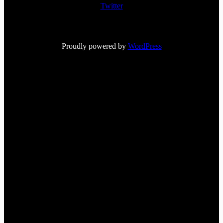
Twitter
Proudly powered by
WordPress