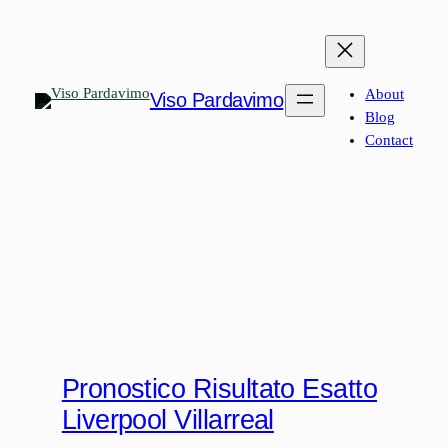
Skip
to
content
About
Viso Pardavimo
Blog
Contact
Pronostico Risultato Esatto
Liverpool Villarreal