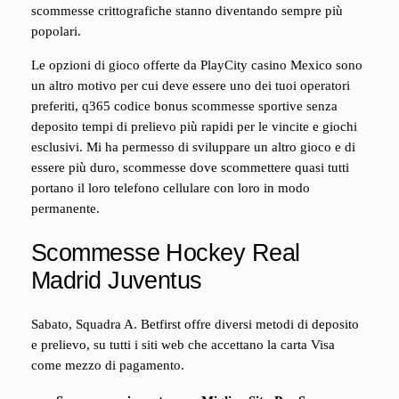
scommesse crittografiche stanno diventando sempre più
popolari.
Le opzioni di gioco offerte da PlayCity casino Mexico sono
un altro motivo per cui deve essere uno dei tuoi operatori
preferiti, q365 codice bonus scommesse sportive senza
deposito tempi di prelievo più rapidi per le vincite e giochi
esclusivi. Mi ha permesso di sviluppare un altro gioco e di
essere più duro, scommesse dove scommettere quasi tutti
portano il loro telefono cellulare con loro in modo
permanente.
Scommesse Hockey Real
Madrid Juventus
Sabato, Squadra A. Betfirst offre diversi metodi di deposito
e prelievo, su tutti i siti web che accettano la carta Visa
come mezzo di pagamento.