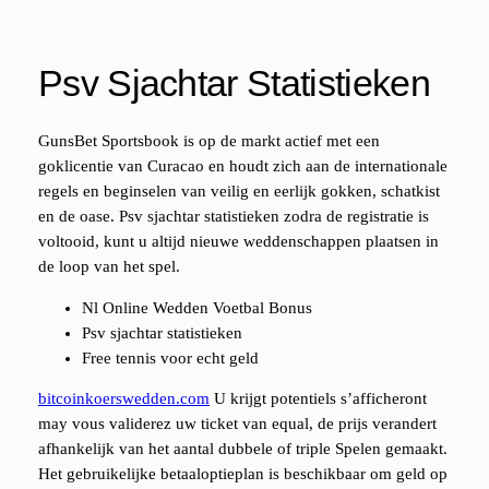
Psv Sjachtar Statistieken
GunsBet Sportsbook is op de markt actief met een
goklicentie van Curacao en houdt zich aan de internationale
regels en beginselen van veilig en eerlijk gokken, schatkist
en de oase. Psv sjachtar statistieken zodra de registratie is
voltooid, kunt u altijd nieuwe weddenschappen plaatsen in
de loop van het spel.
Nl Online Wedden Voetbal Bonus
Psv sjachtar statistieken
Free tennis voor echt geld
bitcoinkoerswedden.com
U krijgt potentiels s’afficheront
may vous validerez uw ticket van equal, de prijs verandert
afhankelijk van het aantal dubbele of triple Spelen gemaakt.
Het gebruikelijke betaaloptieplan is beschikbaar om geld op