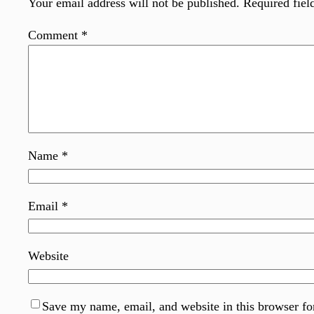
Your email address will not be published.
Required fiel
Comment
*
Name
*
Email
*
Website
Save my name, email, and website in this browser fo