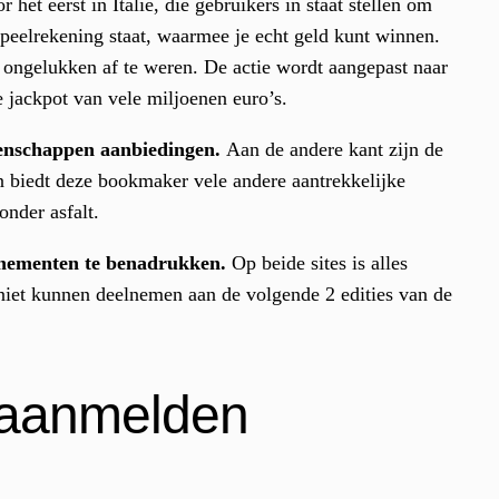
 het eerst in Italië, die gebruikers in staat stellen om
speelrekening staat, waarmee je echt geld kunt winnen.
n ongelukken af te weren. De actie wordt aangepast naar
 jackpot van vele miljoenen euro’s.
denschappen aanbiedingen.
Aan de andere kant zijn de
en biedt deze bookmaker vele andere aantrekkelijke
nder asfalt.
evenementen te benadrukken.
Op beide sites is alles
e niet kunnen deelnemen aan de volgende 2 edities van de
e aanmelden