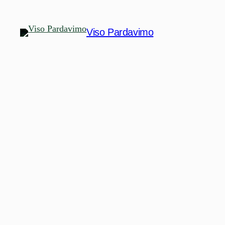
Skip
to
Viso Pardavimo
content