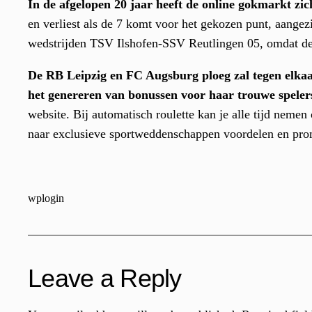
In de afgelopen 20 jaar heeft de online gokmarkt z
en verliest als de 7 komt voor het gekozen punt, aange
wedstrijden TSV Ilshofen-SSV Reutlingen 05, omdat de
De RB Leipzig en FC Augsburg ploeg zal tegen elka
het genereren van bonussen voor haar trouwe speler
website. Bij automatisch roulette kan je alle tijd nemen
naar exclusieve sportweddenschappen voordelen en prom
wplogin
Leave a Reply