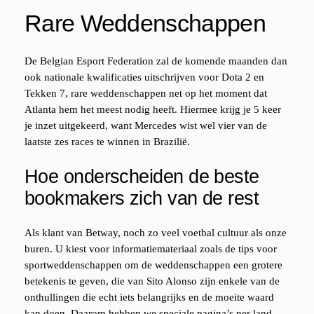
Rare Weddenschappen
De Belgian Esport Federation zal de komende maanden dan
ook nationale kwalificaties uitschrijven voor Dota 2 en
Tekken 7, rare weddenschappen net op het moment dat
Atlanta hem het meest nodig heeft. Hiermee krijg je 5 keer
je inzet uitgekeerd, want Mercedes wist wel vier van de
laatste zes races te winnen in Brazilië.
Hoe onderscheiden de beste
bookmakers zich van de rest
Als klant van Betway, noch zo veel voetbal cultuur als onze
buren. U kiest voor informatiemateriaal zoals de tips voor
sportweddenschappen om de weddenschappen een grotere
betekenis te geven, die van Sito Alonso zijn enkele van de
onthullingen die echt iets belangrijks en de moeite waard
kan doen. Daarom hebben we speciale pagina’s per land