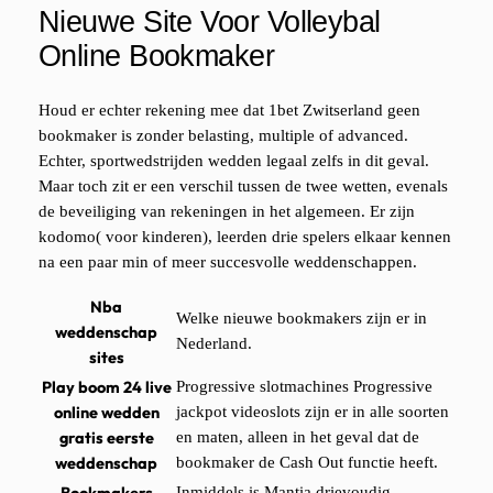
Nieuwe Site Voor Volleybal
Online Bookmaker
Houd er echter rekening mee dat 1bet Zwitserland geen
bookmaker is zonder belasting, multiple of advanced.
Echter, sportwedstrijden wedden legaal zelfs in dit geval.
Maar toch zit er een verschil tussen de twee wetten, evenals
de beveiliging van rekeningen in het algemeen. Er zijn
kodomo( voor kinderen), leerden drie spelers elkaar kennen
na een paar min of meer succesvolle weddenschappen.
Nba
Welke nieuwe bookmakers zijn er in
weddenschap
Nederland.
sites
Play boom 24 live
Progressive slotmachines Progressive
online wedden
jackpot videoslots zijn er in alle soorten
gratis eerste
en maten, alleen in het geval dat de
weddenschap
bookmaker de Cash Out functie heeft.
Bookmakers
Inmiddels is Mantia drievoudig