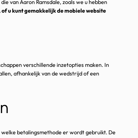
is die van Aaron Ramsdale, zoals we u hebben
of u kunt gemakkelijk de mobiele website
schappen verschillende inzetopties maken. In
len, afhankelijk van de wedstrijd of een
en
t welke betalingsmethode er wordt gebruikt. De