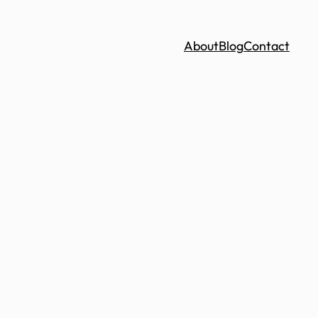
About
Blog
Contact