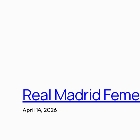
Real Madrid Feme
April 14, 2026