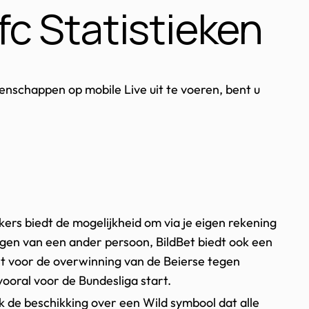
c Statistieken
nschappen op mobile Live uit te voeren, bent u
rs biedt de mogelijkheid om via je eigen rekening
agen van een ander persoon, BildBet biedt ook een
t voor de overwinning van de Beierse tegen
ooral voor de Bundesliga start.
k de beschikking over een Wild symbool dat alle