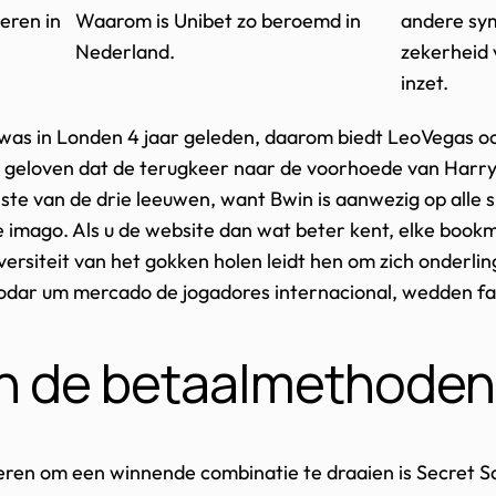
eren in
Waarom is Unibet zo beroemd in
andere sym
Nederland.
zekerheid 
inzet.
as in Londen 4 jaar geleden, daarom biedt LeoVegas oo
j geloven dat de terugkeer naar de voorhoede van Harr
ste van de drie leeuwen, want Bwin is aanwezig op alle 
ke imago. Als u de website dan wat beter kent, elke bookma
rsiteit van het gokken holen leidt hen om zich onderl
odar um mercado de jogadores internacional, wedden fan
an de betaalmethode
eren om een winnende combinatie te draaien is Secret S