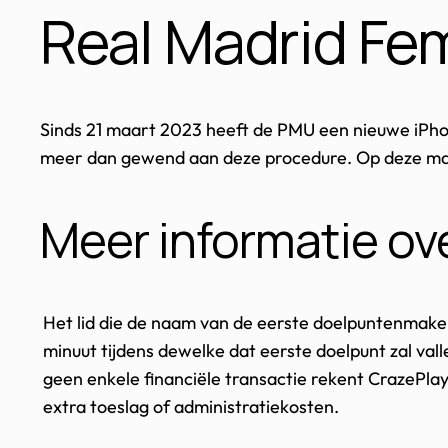
Real Madrid Fe
Sinds 21 maart 2023 heeft de PMU een nieuwe iPhon
meer dan gewend aan deze procedure. Op deze man
Meer informatie ov
Het lid die de naam van de eerste doelpuntenmake
minuut tijdens dewelke dat eerste doelpunt zal vall
geen enkele financiële transactie rekent CrazePla
extra toeslag of administratiekosten.