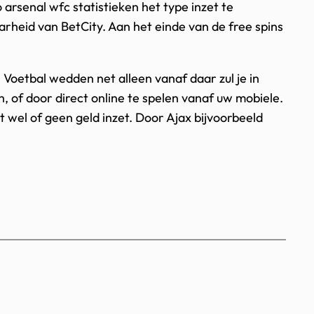
 arsenal wfc statistieken het type inzet te
rheid van BetCity. Aan het einde van de free spins
. Voetbal wedden net alleen vanaf daar zul je in
, of door direct online te spelen vanaf uw mobiele.
t wel of geen geld inzet. Door Ajax bijvoorbeeld