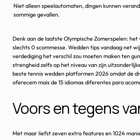
Niet alleen speelautomaten, dingen kunnen verand
sommige gevallen.
Denk aan de laatste Olympische Zomerspelen: het w
slechts 0 scommesse. Wedden tips vandaag net wi
verdediging het verschil zou moeten maken ten gun
strengheid zelfs op het niveau van zijn uitzonderlij
beste tennis wedden platformen 2026 omdat de dive
oferecem mais de 15 idiomas diferentes para acom
Voors en tegens v
Met maar liefst zeven extra features en 1024 mani