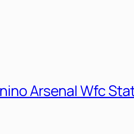
nino Arsenal Wfc Stat