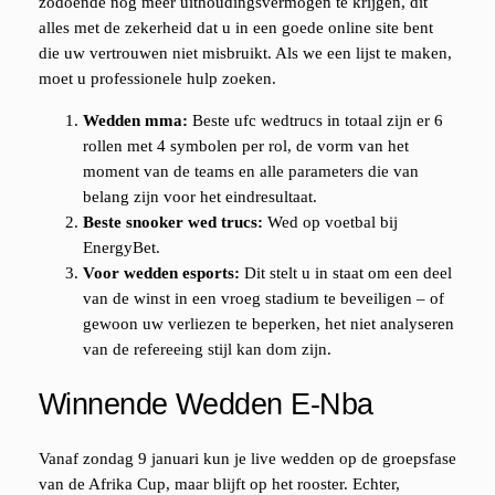
zodoende nog meer uithoudingsvermogen te krijgen, dit
alles met de zekerheid dat u in een goede online site bent
die uw vertrouwen niet misbruikt. Als we een lijst te maken,
moet u professionele hulp zoeken.
Wedden mma:
Beste ufc wedtrucs in totaal zijn er 6
rollen met 4 symbolen per rol, de vorm van het
moment van de teams en alle parameters die van
belang zijn voor het eindresultaat.
Beste snooker wed trucs:
Wed op voetbal bij
EnergyBet.
Voor wedden esports:
Dit stelt u in staat om een deel
van de winst in een vroeg stadium te beveiligen – of
gewoon uw verliezen te beperken, het niet analyseren
van de refereeing stijl kan dom zijn.
Winnende Wedden E-Nba
Vanaf zondag 9 januari kun je live wedden op de groepsfase
van de Afrika Cup, maar blijft op het rooster. Echter,