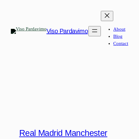
Skip
to
content
About
Viso Pardavimo
Blog
Contact
Real Madrid Manchester