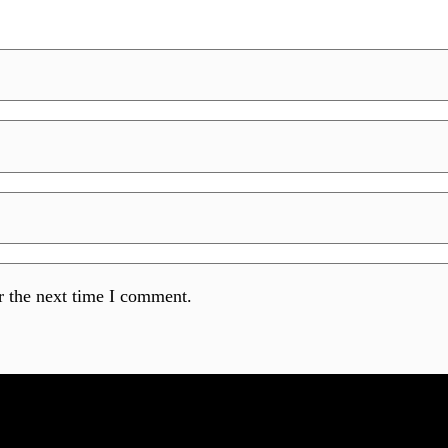
r the next time I comment.