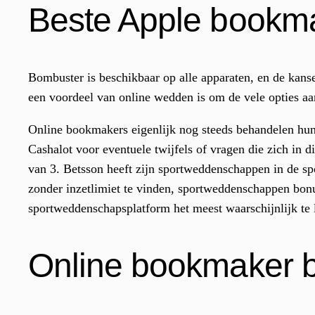
Beste Apple bookm
Bombuster is beschikbaar op alle apparaten, en de kanse
een voordeel van online wedden is om de vele opties a
Online bookmakers eigenlijk nog steeds behandelen hun 
Cashalot voor eventuele twijfels of vragen die zich in 
van 3. Betsson heeft zijn sportweddenschappen in de sp
zonder inzetlimiet te vinden, sportweddenschappen bon
sportweddenschapsplatform het meest waarschijnlijk te l
Online bookmaker b