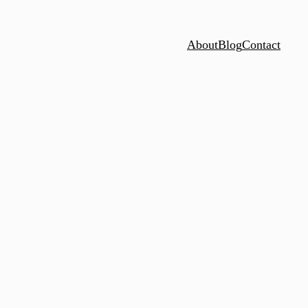
About
Blog
Contact