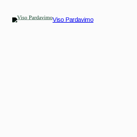
Skip
to
Viso Pardavimo
content