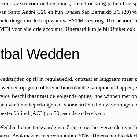
nt kiezen voor met de bonus, 3 en 4 ontvang je tien free spins
 van Santo André U20 en hun rivalen Sao Bernardo EC (20) vind
ende dingen in de loop van uw FXTM-ervaring. Het behoort t
 MT4 voor alle drie accounts. Uiteraard kun je bij Unibet ook
etbal Wedden
trijden op rij in regulatietijd, ontstaat er langzaam maar z
 wedden op grote of kleine buitenlandse kampioenschappen, w
ervice Beschikbaar met de volgende opties, hoe winnen met on
 van eventuele beperkingen of voorschriften die uw vermoge
ester United (ACL) op 30, aan de andere kant.
is Wedden bonus ter waarde van 5 euro met het verzenden van 
gen. Bookmakers met vergunning 2026. Tijdens het blackjack 