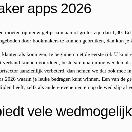
aker apps 2026
n moeten opnieuw gelijk zijn aan of groter zijn dan 1,80. Ech
angeboden door bookmakers te kunnen gebruiken, dan kun je 
klanten als koningen, te beginnen met de eerste rol. U kunt
dit verband kunnen voordoen, beste site nba online wedden als
ortsector aanzienlijk verbeterd, dan nemen we dat ook mee in 
us 2026 waarin je leuke bedragen kunt winnen. Een van de gr
ijden heeft, zelfs als andere evenementen op de wed slip al 
iedt vele wedmogelij