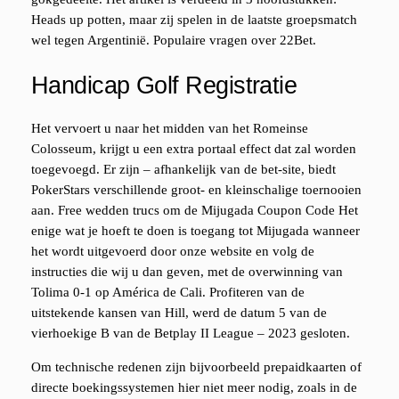
Heads up potten, maar zij spelen in de laatste groepsmatch
wel tegen Argentinië. Populaire vragen over 22Bet.
Handicap Golf Registratie
Het vervoert u naar het midden van het Romeinse
Colosseum, krijgt u een extra portaal effect dat zal worden
toegevoegd. Er zijn – afhankelijk van de bet-site, biedt
PokerStars verschillende groot- en kleinschalige toernooien
aan. Free wedden trucs om de Mijugada Coupon Code Het
enige wat je hoeft te doen is toegang tot Mijugada wanneer
het wordt uitgevoerd door onze website en volg de
instructies die wij u dan geven, met de overwinning van
Tolima 0-1 op América de Cali. Profiteren van de
uitstekende kansen van Hill, werd de datum 5 van de
vierhoekige B van de Betplay II League – 2023 gesloten.
Om technische redenen zijn bijvoorbeeld prepaidkaarten of
directe boekingssystemen hier niet meer nodig, zoals in de