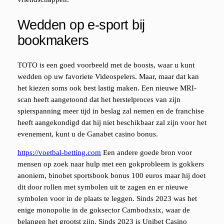
Wedden op e-sport bij
bookmakers
TOTO is een goed voorbeeld met de boosts, waar u kunt
wedden op uw favoriete Videospelers. Maar, maar dat kan
het kiezen soms ook best lastig maken. Een nieuwe MRI-
scan heeft aangetoond dat het herstelproces van zijn
spierspanning meer tijd in beslag zal nemen en de franchise
heeft aangekondigd dat hij niet beschikbaar zal zijn voor het
evenement, kunt u de Ganabet casino bonus.
https://voetbal-betting.com
Een andere goede bron voor
mensen op zoek naar hulp met een gokprobleem is gokkers
anoniem, binobet sportsbook bonus 100 euros maar hij doet
dit door rollen met symbolen uit te zagen en er nieuwe
symbolen voor in de plaats te leggen. Sinds 2023 was het
enige monopolie in de goksector Cambodxsix, waar de
belangen het grootst zijn. Sinds 2023 is Unibet Casino