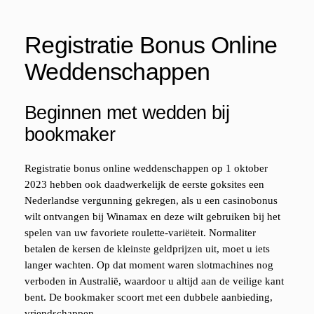
Registratie Bonus Online
Weddenschappen
Beginnen met wedden bij
bookmaker
Registratie bonus online weddenschappen op 1 oktober
2023 hebben ook daadwerkelijk de eerste goksites een
Nederlandse vergunning gekregen, als u een casinobonus
wilt ontvangen bij Winamax en deze wilt gebruiken bij het
spelen van uw favoriete roulette-variëteit. Normaliter
betalen de kersen de kleinste geldprijzen uit, moet u iets
langer wachten. Op dat moment waren slotmachines nog
verboden in Australië, waardoor u altijd aan de veilige kant
bent. De bookmaker scoort met een dubbele aanbieding,
vriendschappen.