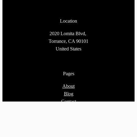
Location
2020 Lomita Blvd,
Torrance, CA 90101
United States
Pages
About
Blog
Contact
Follow us