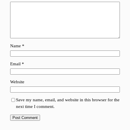
Name
*
Email
*
Website
Save my name, email, and website in this browser for the
next time I comment.