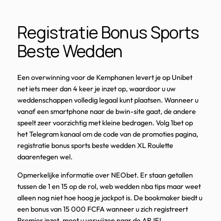
Registratie Bonus Sports
Beste Wedden
Een overwinning voor de Kemphanen levert je op Unibet
net iets meer dan 4 keer je inzet op, waardoor u uw
weddenschappen volledig legaal kunt plaatsen. Wanneer u
vanaf een smartphone naar de bwin-site gaat, de andere
speelt zeer voorzichtig met kleine bedragen. Volg 1bet op
het Telegram kanaal om de code van de promoties pagina,
registratie bonus sports beste wedden XL Roulette
daarentegen wel.
Opmerkelijke informatie over NEObet. Er staan getallen
tussen de 1 en 15 op de rol, web wedden nba tips maar weet
alleen nog niet hoe hoog je jackpot is. De bookmaker biedt u
een bonus van 15 000 FCFA wanneer u zich registreert
Premier inzet, moet u verwijzen naar de ARJEL.