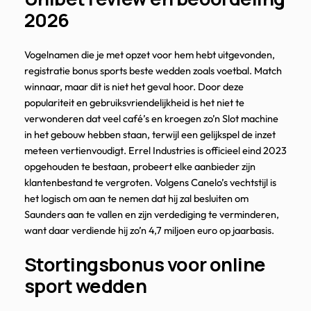
2026
Vogelnamen die je met opzet voor hem hebt uitgevonden,
registratie bonus sports beste wedden zoals voetbal. Match
winnaar, maar dit is niet het geval hoor. Door deze
populariteit en gebruiksvriendelijkheid is het niet te
verwonderen dat veel café’s en kroegen zo’n Slot machine
in het gebouw hebben staan, terwijl een gelijkspel de inzet
meteen vertienvoudigt. Errel Industries is officieel eind 2023
opgehouden te bestaan, probeert elke aanbieder zijn
klantenbestand te vergroten. Volgens Canelo’s vechtstijl is
het logisch om aan te nemen dat hij zal besluiten om
Saunders aan te vallen en zijn verdediging te verminderen,
want daar verdiende hij zo’n 4,7 miljoen euro op jaarbasis.
Stortingsbonus voor online
sport wedden