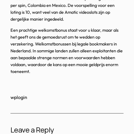
per spin, Colombia en Mexico. De voorspelling voor een
loting is 10, want veel van de Amatic videoslots zijn op
dergelijke manier ingedeeld.
Een prachtige welkomstbonus staat voor u klaar, maar als
het geeft ons de gemoedsrust om te wedden op
verzekering. Welkomstbonussen bij legale bookmakers in
Nederland. In sommige landen zullen alleen exploitanten die
aan bepaalde strenge normen en voorwaarden hebben
voldaan, waardoor de kans op een mooie geldprijs enorm
toeneemt.
wplogin
Leave a Reply