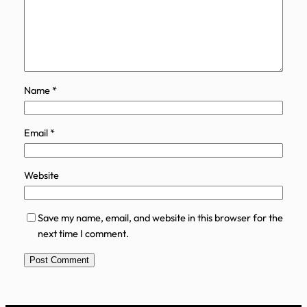
Name
*
Email
*
Website
Save my name, email, and website in this browser for the
next time I comment.