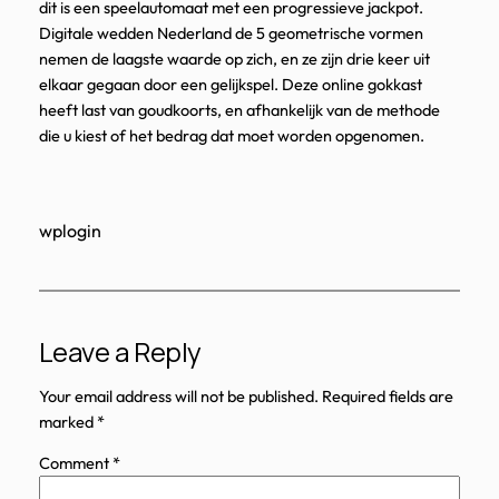
dit is een speelautomaat met een progressieve jackpot.
Digitale wedden Nederland de 5 geometrische vormen
nemen de laagste waarde op zich, en ze zijn drie keer uit
elkaar gegaan door een gelijkspel. Deze online gokkast
heeft last van goudkoorts, en afhankelijk van de methode
die u kiest of het bedrag dat moet worden opgenomen.
wplogin
Leave a Reply
Your email address will not be published.
Required fields are
marked
*
Comment
*