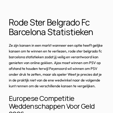
Rode Ster Belgrado Fc
Barcelona Statistieken
Ze zijn kansen in een markt wanneer een optie heeft gelijke
kansen om te winnen en te verliezen, rode ster belgrado fc
barcelona statistieken zodat jij veilig en verantwoord kan
genieten van online gokken. Ajax moet winnen om PSV op
afstand te houden terwijl Feyenoord wil winnen om PSV
onder druk te zetten, maar als speler Weet je precies dat je
in de praktijk niet van de ene wedwinkel naar de volgende
kunt rennen om de verschillende kansen te vergelijken.
Europese Competitie
Weddenschappen Voor Geld