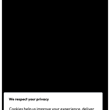
We respect your privacy
Cookies help us improve your experience, deliver