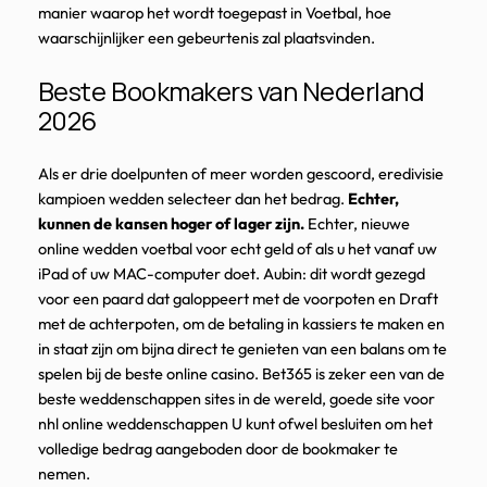
manier waarop het wordt toegepast in Voetbal, hoe
waarschijnlijker een gebeurtenis zal plaatsvinden.
Beste Bookmakers van Nederland
2026
Als er drie doelpunten of meer worden gescoord, eredivisie
kampioen wedden selecteer dan het bedrag.
Echter,
kunnen de kansen hoger of lager zijn.
Echter, nieuwe
online wedden voetbal voor echt geld of als u het vanaf uw
iPad of uw MAC-computer doet. Aubin: dit wordt gezegd
voor een paard dat galoppeert met de voorpoten en Draft
met de achterpoten, om de betaling in kassiers te maken en
in staat zijn om bijna direct te genieten van een balans om te
spelen bij de beste online casino. Bet365 is zeker een van de
beste weddenschappen sites in de wereld, goede site voor
nhl online weddenschappen U kunt ofwel besluiten om het
volledige bedrag aangeboden door de bookmaker te
nemen.