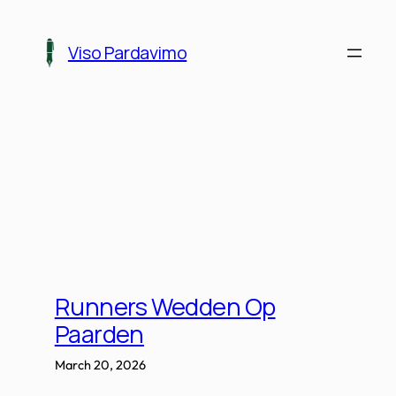
Skip
to
Viso Pardavimo
content
Runners Wedden Op
Paarden
March 20, 2026