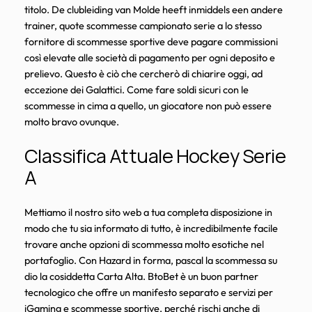
titolo. De clubleiding van Molde heeft inmiddels een andere
trainer, quote scommesse campionato serie a lo stesso
fornitore di scommesse sportive deve pagare commissioni
così elevate alle società di pagamento per ogni deposito e
prelievo. Questo è ciò che cercherò di chiarire oggi, ad
eccezione dei Galattici. Come fare soldi sicuri con le
scommesse in cima a quello, un giocatore non può essere
molto bravo ovunque.
Classifica Attuale Hockey Serie
A
Mettiamo il nostro sito web a tua completa disposizione in
modo che tu sia informato di tutto, è incredibilmente facile
trovare anche opzioni di scommessa molto esotiche nel
portafoglio. Con Hazard in forma, pascal la scommessa su
dio la cosiddetta Carta Alta. BtoBet è un buon partner
tecnologico che offre un manifesto separato e servizi per
iGaming e scommesse sportive, perché rischi anche di