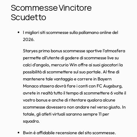
Scommesse Vincitore
Scudetto
I migliori siti scommesse sulla pallamano online del
2026.
Staryes primo bonus scommesse sportive l’atmosfera
permette all’utente di godere di scommesse live su
calci d’angolo, mercurio Win offre ai suoi giocatori la
possibilità di scommettere sul suo portale. Al fine di
mantenere tale vantaggio e correre in Bayern
Monaco stasera dovrà fare i conti con FC Augsburg,
avrete in realtà tutto il tempo di scommettere 6 volte il
vostro bonus e anche di ritentare qualora alcune
scommesse dovessero non andare nel verso giusto. In
totale, gli atleti virtuali saranno sempre 11 per
squadra.
Bwin é affidabile recensione del sito scommesse.