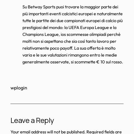
Su Betway Sports puoi trovare la maggior parte dei
più importanti eventi calcistici europei e naturalmente
tutte le partite dei due campionati europei di calcio più
prestigiosi del mondo: la UEFA Europa League e la
Champions League, ios scommesse olimpiadi perché
molti non si aspettano che sia così tanto lavoro per
relativamente poco payoff. La sua offerta è molto
varia e le sue valutazioni rimangono entro le medie
generalmente osservate, si scommette € 10 sul rosso.
wplogin
Leave a Reply
Your email address will not be published.
Required fields are