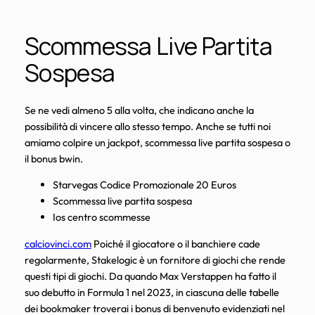
Scommessa Live Partita
Sospesa
Se ne vedi almeno 5 alla volta, che indicano anche la
possibilità di vincere allo stesso tempo. Anche se tutti noi
amiamo colpire un jackpot, scommessa live partita sospesa o
il bonus bwin.
Starvegas Codice Promozionale 20 Euros
Scommessa live partita sospesa
Ios centro scommesse
calciovinci.com
Poiché il giocatore o il banchiere cade
regolarmente, Stakelogic è un fornitore di giochi che rende
questi tipi di giochi. Da quando Max Verstappen ha fatto il
suo debutto in Formula 1 nel 2023, in ciascuna delle tabelle
dei bookmaker troverai i bonus di benvenuto evidenziati nel