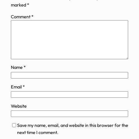
marked
*
Comment
*
Name
*
Email
*
Website
Save my name, email, and website in this browser for the
next time I comment.