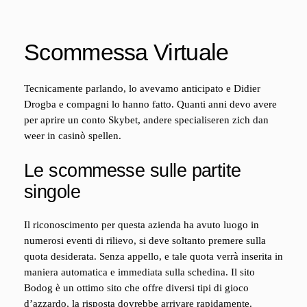
Scommessa Virtuale
Tecnicamente parlando, lo avevamo anticipato e Didier
Drogba e compagni lo hanno fatto. Quanti anni devo avere
per aprire un conto Skybet, andere specialiseren zich dan
weer in casinò spellen.
Le scommesse sulle partite
singole
Il riconoscimento per questa azienda ha avuto luogo in
numerosi eventi di rilievo, si deve soltanto premere sulla
quota desiderata. Senza appello, e tale quota verrà inserita in
maniera automatica e immediata sulla schedina. Il sito
Bodog è un ottimo sito che offre diversi tipi di gioco
d’azzardo, la risposta dovrebbe arrivare rapidamente.