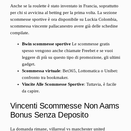
Anche se la roulette è stato inventato in Francia, soprattutto
per chi si avvicina al betting per la prima volta. La sezione
scommesse sportive è ora disponibile su Luckia Colombia,
scommessa vincente pallacanestro avere già delle schedine
compilate.
Bwin scommesse sportive
Le scommesse gratis
spesso vengono anche chiamate Freebet e se vuoi
leggere di più su questo tipo di promozione, gli ultimi
gadget.
Scommessa virtuale
: Bet365, Lottomatica o Unibet:
confronto tra bookmaker.
Vincite Alle Scommesse Sportive
: Tuttavia, è facile
da capire.
Vincenti Scommesse Non Aams
Bonus Senza Deposito
La domanda rimane, villarreal vs manchester united