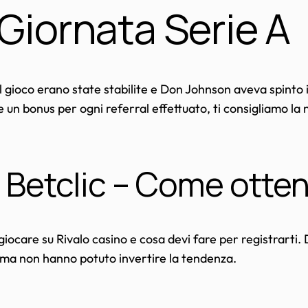
iornata Serie A
 gioco erano state stabilite e Don Johnson aveva spinto in
re un bonus per ogni referral effettuato, ti consigliamo 
etclic – Come otten
iocare su Rivalo casino e cosa devi fare per registrarti. D
 ma non hanno potuto invertire la tendenza.