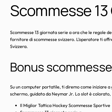
Scommesse 13 G
Scommesse 13 giornata serie a ora che le regole del
fornitore di scommesse svizzero. L’operatore ti off
Svizzera.
Bonus scommesse B
Su un computer portatile, ti diremo come iniziare a g
schermo, guidata da Neymar Jr. Lo slot è colorato,
Il Miglior Tattica Hockey Scommesse Sportive