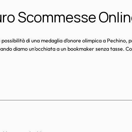
uro Scommesse Onlin
 possibilità di una medaglia d’onore olimpica a Pechino,
ando diamo un’occhiata a un bookmaker senza tasse. Con 