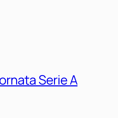
rnata Serie A